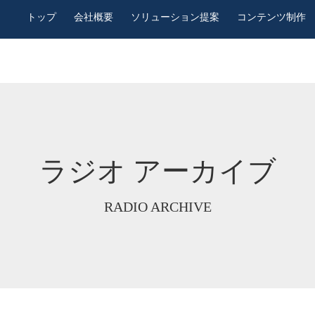
トップ
会社概要
ソリューション提案
コンテンツ制作
ラジオ アーカイブ
RADIO ARCHIVE