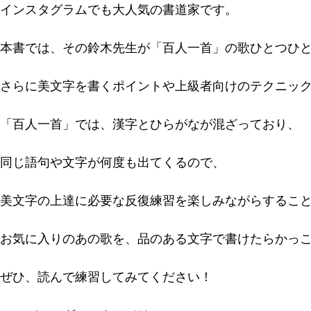
インスタグラムでも大人気の書道家です。
本書では、その鈴木先生が「百人一首」の歌ひとつひ
さらに美文字を書くポイントや上級者向けのテクニッ
「百人一首」では、漢字とひらがなが混ざっており、
同じ語句や文字が何度も出てくるので、
美文字の上達に必要な反復練習を楽しみながらするこ
お気に入りのあの歌を、品のある文字で書けたらかっ
ぜひ、読んで練習してみてください！