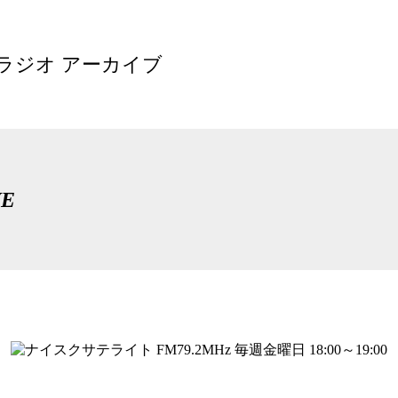
ラジオ アーカイブ
VE