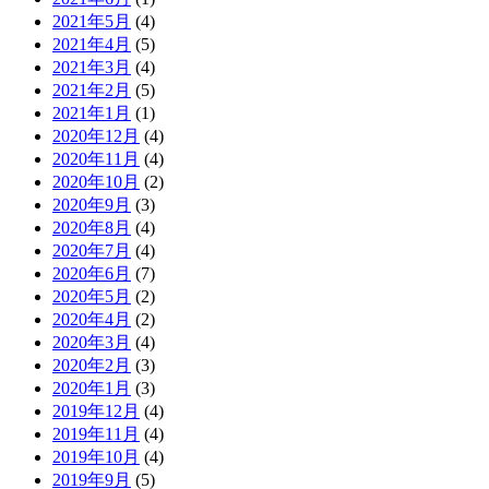
2021年5月
(4)
2021年4月
(5)
2021年3月
(4)
2021年2月
(5)
2021年1月
(1)
2020年12月
(4)
2020年11月
(4)
2020年10月
(2)
2020年9月
(3)
2020年8月
(4)
2020年7月
(4)
2020年6月
(7)
2020年5月
(2)
2020年4月
(2)
2020年3月
(4)
2020年2月
(3)
2020年1月
(3)
2019年12月
(4)
2019年11月
(4)
2019年10月
(4)
2019年9月
(5)