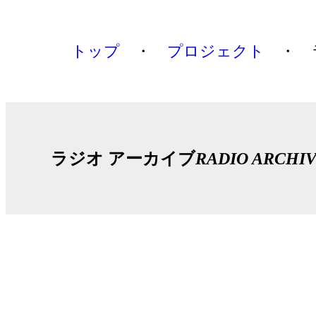
トップ
プロジェクト
ラジオ アーカイブ
RADIO ARCHI