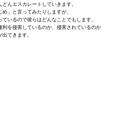
んどんエスカレートしていきます。
じめ」と言ってみたりしますが、
っているので彼らはどんなことでもします。
権利を侵害しているのか、侵害されているのか
が出てきます。