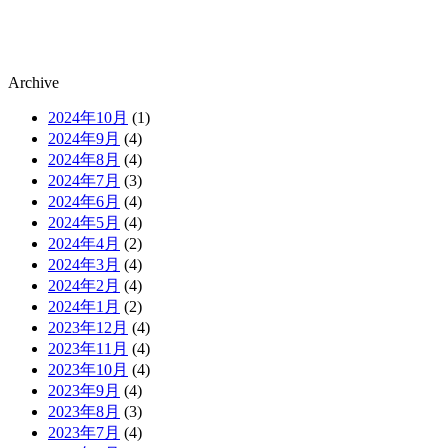
Archive
2024年10月
(1)
2024年9月
(4)
2024年8月
(4)
2024年7月
(3)
2024年6月
(4)
2024年5月
(4)
2024年4月
(2)
2024年3月
(4)
2024年2月
(4)
2024年1月
(2)
2023年12月
(4)
2023年11月
(4)
2023年10月
(4)
2023年9月
(4)
2023年8月
(3)
2023年7月
(4)