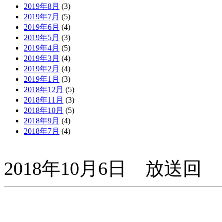
2019年8月
(3)
2019年7月
(5)
2019年6月
(4)
2019年5月
(3)
2019年4月
(5)
2019年3月
(4)
2019年2月
(4)
2019年1月
(3)
2018年12月
(5)
2018年11月
(3)
2018年10月
(5)
2018年9月
(4)
2018年7月
(4)
2018年10月6日 放送回