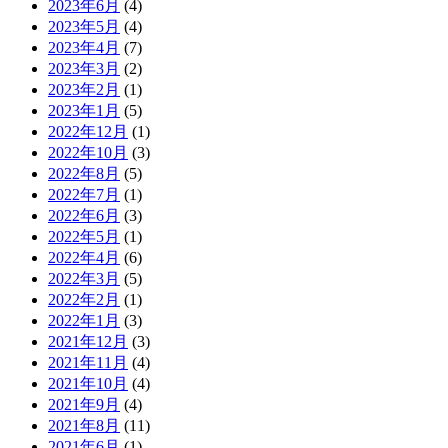
2023年6月
(4)
2023年5月
(4)
2023年4月
(7)
2023年3月
(2)
2023年2月
(1)
2023年1月
(5)
2022年12月
(1)
2022年10月
(3)
2022年8月
(5)
2022年7月
(1)
2022年6月
(3)
2022年5月
(1)
2022年4月
(6)
2022年3月
(5)
2022年2月
(1)
2022年1月
(3)
2021年12月
(3)
2021年11月
(4)
2021年10月
(4)
2021年9月
(4)
2021年8月
(11)
2021年6月
(1)