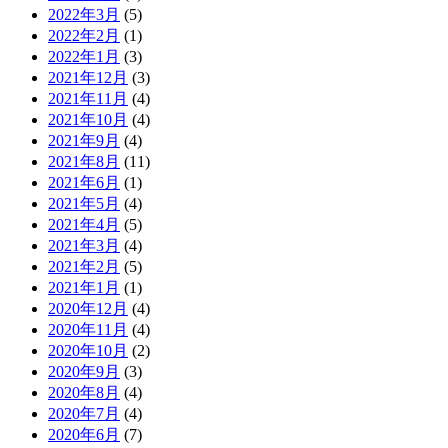
2022年3月
(5)
2022年2月
(1)
2022年1月
(3)
2021年12月
(3)
2021年11月
(4)
2021年10月
(4)
2021年9月
(4)
2021年8月
(11)
2021年6月
(1)
2021年5月
(4)
2021年4月
(5)
2021年3月
(4)
2021年2月
(5)
2021年1月
(1)
2020年12月
(4)
2020年11月
(4)
2020年10月
(2)
2020年9月
(3)
2020年8月
(4)
2020年7月
(4)
2020年6月
(7)