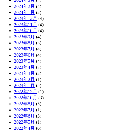
2024年3月
(4)
2024年2月
(4)
2024年1月
(2)
2023年12月
(4)
2023年11月
(4)
2023年10月
(4)
2023年9月
(4)
2023年8月
(3)
2023年7月
(4)
2023年6月
(4)
2023年5月
(4)
2023年4月
(7)
2023年3月
(2)
2023年2月
(1)
2023年1月
(5)
2022年12月
(1)
2022年10月
(3)
2022年8月
(5)
2022年7月
(1)
2022年6月
(3)
2022年5月
(1)
2022年4月
(6)