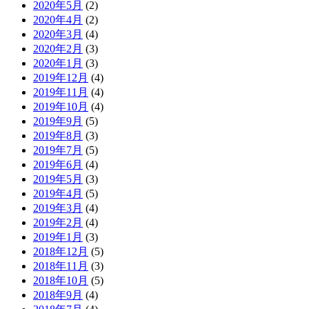
2020年5月
(2)
2020年4月
(2)
2020年3月
(4)
2020年2月
(3)
2020年1月
(3)
2019年12月
(4)
2019年11月
(4)
2019年10月
(4)
2019年9月
(5)
2019年8月
(3)
2019年7月
(5)
2019年6月
(4)
2019年5月
(3)
2019年4月
(5)
2019年3月
(4)
2019年2月
(4)
2019年1月
(3)
2018年12月
(5)
2018年11月
(3)
2018年10月
(5)
2018年9月
(4)