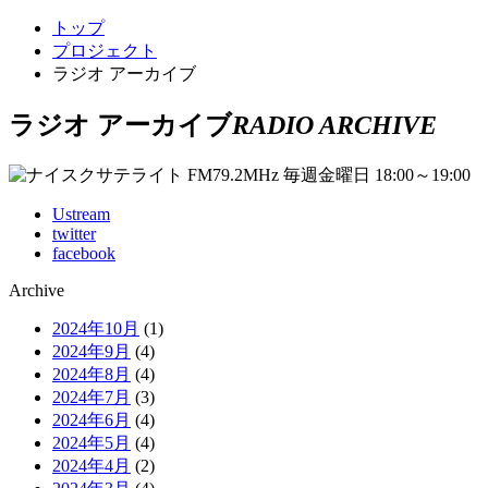
トップ
プロジェクト
ラジオ アーカイブ
ラジオ アーカイブ
RADIO ARCHIVE
Ustream
twitter
facebook
Archive
2024年10月
(1)
2024年9月
(4)
2024年8月
(4)
2024年7月
(3)
2024年6月
(4)
2024年5月
(4)
2024年4月
(2)