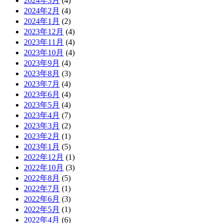
2024年3月
(4)
2024年2月
(4)
2024年1月
(2)
2023年12月
(4)
2023年11月
(4)
2023年10月
(4)
2023年9月
(4)
2023年8月
(3)
2023年7月
(4)
2023年6月
(4)
2023年5月
(4)
2023年4月
(7)
2023年3月
(2)
2023年2月
(1)
2023年1月
(5)
2022年12月
(1)
2022年10月
(3)
2022年8月
(5)
2022年7月
(1)
2022年6月
(3)
2022年5月
(1)
2022年4月
(6)