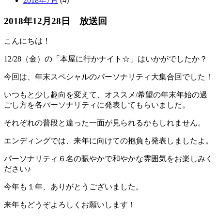
2018年7月
(4)
2018年12月28日 放送回
こんにちは！
12/28（金）の「本屋に行かナイト☆」はいかがでしたか？
今回は、年末スペシャルのパーソナリティ大集合回でした！
いつもと少し趣向を変えて、オススメ/希望の年末年始の過
ごし方を各パーソナリティに発表してもらいました。
それぞれの普段と違った一面が見られるかもしれません。
エンディングでは、来年に向けての抱負も発表しましたよ。
パーソナリティ６名の賑やかで和やかな雰囲気をお楽しみく
ださい♪
今年も１年、ありがとうございました。
来年もどうぞよろしくお願いします！