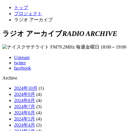
トップ
プロジェクト
ラジオ アーカイブ
ラジオ アーカイブ
RADIO ARCHIVE
Ustream
twitter
facebook
Archive
2024年10月
(1)
2024年9月
(4)
2024年8月
(4)
2024年7月
(3)
2024年6月
(4)
2024年5月
(4)
2024年4月
(2)