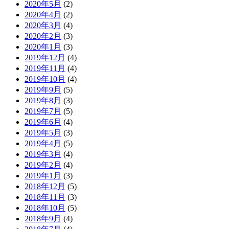
2020年5月
(2)
2020年4月
(2)
2020年3月
(4)
2020年2月
(3)
2020年1月
(3)
2019年12月
(4)
2019年11月
(4)
2019年10月
(4)
2019年9月
(5)
2019年8月
(3)
2019年7月
(5)
2019年6月
(4)
2019年5月
(3)
2019年4月
(5)
2019年3月
(4)
2019年2月
(4)
2019年1月
(3)
2018年12月
(5)
2018年11月
(3)
2018年10月
(5)
2018年9月
(4)