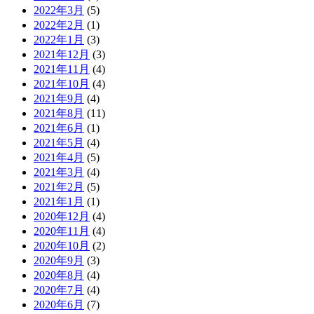
2022年3月
(5)
2022年2月
(1)
2022年1月
(3)
2021年12月
(3)
2021年11月
(4)
2021年10月
(4)
2021年9月
(4)
2021年8月
(11)
2021年6月
(1)
2021年5月
(4)
2021年4月
(5)
2021年3月
(4)
2021年2月
(5)
2021年1月
(1)
2020年12月
(4)
2020年11月
(4)
2020年10月
(2)
2020年9月
(3)
2020年8月
(4)
2020年7月
(4)
2020年6月
(7)