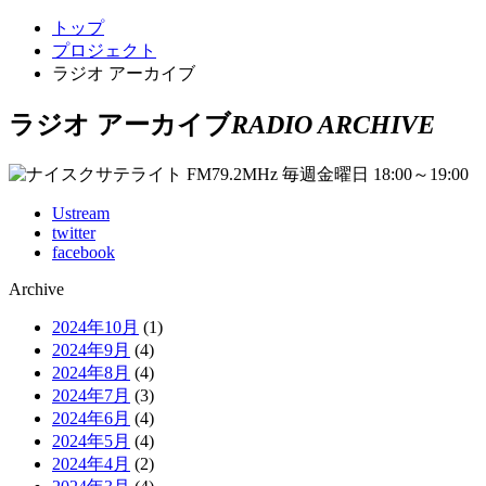
トップ
プロジェクト
ラジオ アーカイブ
ラジオ アーカイブ
RADIO ARCHIVE
Ustream
twitter
facebook
Archive
2024年10月
(1)
2024年9月
(4)
2024年8月
(4)
2024年7月
(3)
2024年6月
(4)
2024年5月
(4)
2024年4月
(2)