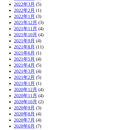
2022年3月
(5)
2022年2月
(1)
2022年1月
(3)
2021年12月
(3)
2021年11月
(4)
2021年10月
(4)
2021年9月
(4)
2021年8月
(11)
2021年6月
(1)
2021年5月
(4)
2021年4月
(5)
2021年3月
(4)
2021年2月
(5)
2021年1月
(1)
2020年12月
(4)
2020年11月
(4)
2020年10月
(2)
2020年9月
(3)
2020年8月
(4)
2020年7月
(4)
2020年6月
(7)