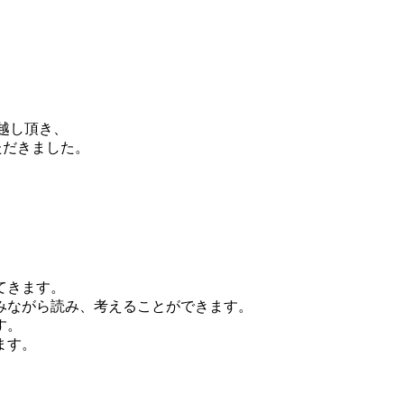
お越し頂き、
ただきました。
てきます。
みながら読み、考えることができます。
す。
ます。