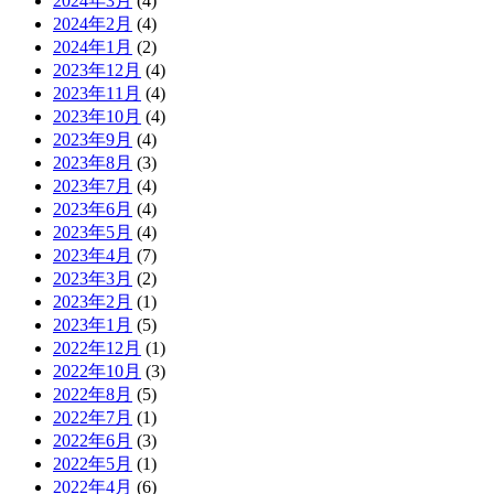
2024年3月
(4)
2024年2月
(4)
2024年1月
(2)
2023年12月
(4)
2023年11月
(4)
2023年10月
(4)
2023年9月
(4)
2023年8月
(3)
2023年7月
(4)
2023年6月
(4)
2023年5月
(4)
2023年4月
(7)
2023年3月
(2)
2023年2月
(1)
2023年1月
(5)
2022年12月
(1)
2022年10月
(3)
2022年8月
(5)
2022年7月
(1)
2022年6月
(3)
2022年5月
(1)
2022年4月
(6)