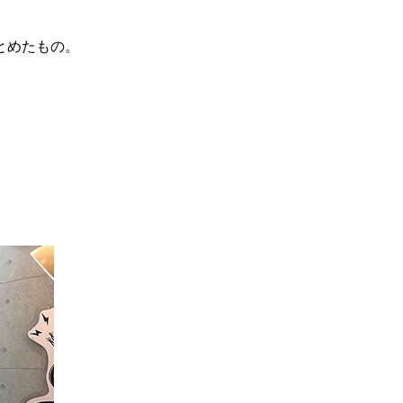
とめたもの。