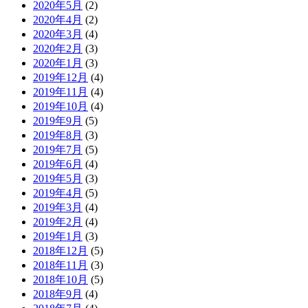
2020年5月
(2)
2020年4月
(2)
2020年3月
(4)
2020年2月
(3)
2020年1月
(3)
2019年12月
(4)
2019年11月
(4)
2019年10月
(4)
2019年9月
(5)
2019年8月
(3)
2019年7月
(5)
2019年6月
(4)
2019年5月
(3)
2019年4月
(5)
2019年3月
(4)
2019年2月
(4)
2019年1月
(3)
2018年12月
(5)
2018年11月
(3)
2018年10月
(5)
2018年9月
(4)