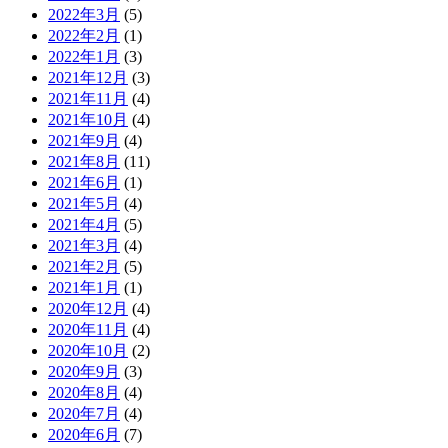
2022年3月
(5)
2022年2月
(1)
2022年1月
(3)
2021年12月
(3)
2021年11月
(4)
2021年10月
(4)
2021年9月
(4)
2021年8月
(11)
2021年6月
(1)
2021年5月
(4)
2021年4月
(5)
2021年3月
(4)
2021年2月
(5)
2021年1月
(1)
2020年12月
(4)
2020年11月
(4)
2020年10月
(2)
2020年9月
(3)
2020年8月
(4)
2020年7月
(4)
2020年6月
(7)