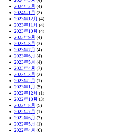
2024年3月
(4)
2024年2月
(4)
2024年1月
(2)
2023年12月
(4)
2023年11月
(4)
2023年10月
(4)
2023年9月
(4)
2023年8月
(3)
2023年7月
(4)
2023年6月
(4)
2023年5月
(4)
2023年4月
(7)
2023年3月
(2)
2023年2月
(1)
2023年1月
(5)
2022年12月
(1)
2022年10月
(3)
2022年8月
(5)
2022年7月
(1)
2022年6月
(3)
2022年5月
(1)
2022年4月
(6)