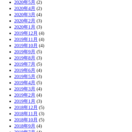
2020年5月
(2)
2020年4月
(2)
2020年3月
(4)
2020年2月
(3)
2020年1月
(3)
2019年12月
(4)
2019年11月
(4)
2019年10月
(4)
2019年9月
(5)
2019年8月
(3)
2019年7月
(5)
2019年6月
(4)
2019年5月
(3)
2019年4月
(5)
2019年3月
(4)
2019年2月
(4)
2019年1月
(3)
2018年12月
(5)
2018年11月
(3)
2018年10月
(5)
2018年9月
(4)