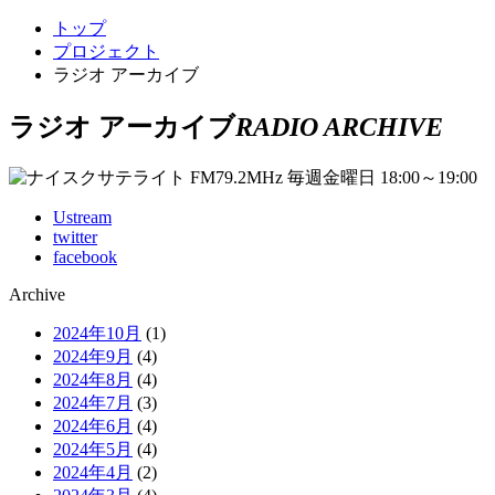
トップ
プロジェクト
ラジオ アーカイブ
ラジオ アーカイブ
RADIO ARCHIVE
Ustream
twitter
facebook
Archive
2024年10月
(1)
2024年9月
(4)
2024年8月
(4)
2024年7月
(3)
2024年6月
(4)
2024年5月
(4)
2024年4月
(2)