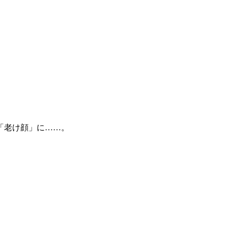
「老け顔」に……。