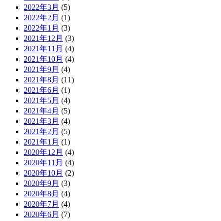
2022年3月
(5)
2022年2月
(1)
2022年1月
(3)
2021年12月
(3)
2021年11月
(4)
2021年10月
(4)
2021年9月
(4)
2021年8月
(11)
2021年6月
(1)
2021年5月
(4)
2021年4月
(5)
2021年3月
(4)
2021年2月
(5)
2021年1月
(1)
2020年12月
(4)
2020年11月
(4)
2020年10月
(2)
2020年9月
(3)
2020年8月
(4)
2020年7月
(4)
2020年6月
(7)