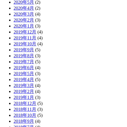
2020年5月
(2)
2020年4月
(2)
2020年3月
(4)
2020年2月
(3)
2020年1月
(3)
2019年12月
(4)
2019年11月
(4)
2019年10月
(4)
2019年9月
(5)
2019年8月
(3)
2019年7月
(5)
2019年6月
(4)
2019年5月
(3)
2019年4月
(5)
2019年3月
(4)
2019年2月
(4)
2019年1月
(3)
2018年12月
(5)
2018年11月
(3)
2018年10月
(5)
2018年9月
(4)