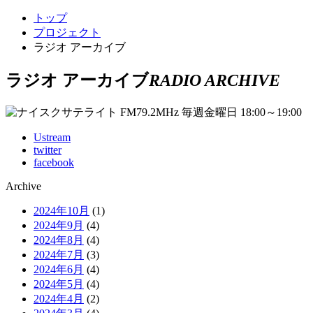
トップ
プロジェクト
ラジオ アーカイブ
ラジオ アーカイブ
RADIO ARCHIVE
Ustream
twitter
facebook
Archive
2024年10月
(1)
2024年9月
(4)
2024年8月
(4)
2024年7月
(3)
2024年6月
(4)
2024年5月
(4)
2024年4月
(2)