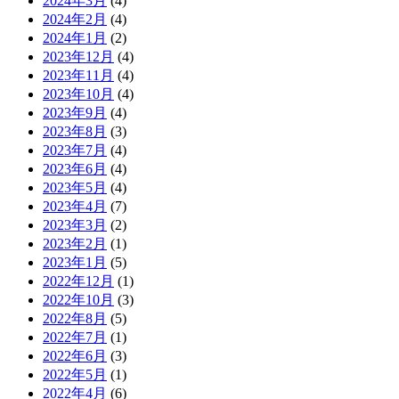
2024年3月
(4)
2024年2月
(4)
2024年1月
(2)
2023年12月
(4)
2023年11月
(4)
2023年10月
(4)
2023年9月
(4)
2023年8月
(3)
2023年7月
(4)
2023年6月
(4)
2023年5月
(4)
2023年4月
(7)
2023年3月
(2)
2023年2月
(1)
2023年1月
(5)
2022年12月
(1)
2022年10月
(3)
2022年8月
(5)
2022年7月
(1)
2022年6月
(3)
2022年5月
(1)
2022年4月
(6)