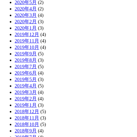
2020年5月
(2)
2020年4月
(2)
2020年3月
(4)
2020年2月
(3)
2020年1月
(3)
2019年12月
(4)
2019年11月
(4)
2019年10月
(4)
2019年9月
(5)
2019年8月
(3)
2019年7月
(5)
2019年6月
(4)
2019年5月
(3)
2019年4月
(5)
2019年3月
(4)
2019年2月
(4)
2019年1月
(3)
2018年12月
(5)
2018年11月
(3)
2018年10月
(5)
2018年9月
(4)