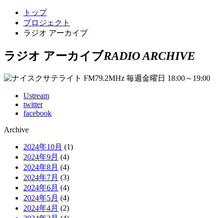
トップ
プロジェクト
ラジオ アーカイブ
ラジオ アーカイブ
RADIO ARCHIVE
Ustream
twitter
facebook
Archive
2024年10月
(1)
2024年9月
(4)
2024年8月
(4)
2024年7月
(3)
2024年6月
(4)
2024年5月
(4)
2024年4月
(2)