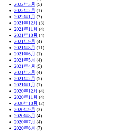
2022年3月
(5)
2022年2月
(1)
2022年1月
(3)
2021年12月
(3)
2021年11月
(4)
2021年10月
(4)
2021年9月
(4)
2021年8月
(11)
2021年6月
(1)
2021年5月
(4)
2021年4月
(5)
2021年3月
(4)
2021年2月
(5)
2021年1月
(1)
2020年12月
(4)
2020年11月
(4)
2020年10月
(2)
2020年9月
(3)
2020年8月
(4)
2020年7月
(4)
2020年6月
(7)