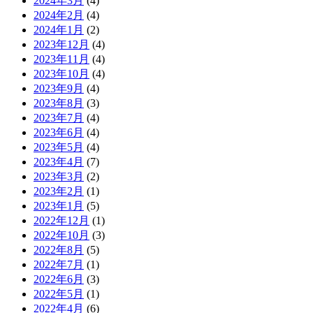
2024年3月
(4)
2024年2月
(4)
2024年1月
(2)
2023年12月
(4)
2023年11月
(4)
2023年10月
(4)
2023年9月
(4)
2023年8月
(3)
2023年7月
(4)
2023年6月
(4)
2023年5月
(4)
2023年4月
(7)
2023年3月
(2)
2023年2月
(1)
2023年1月
(5)
2022年12月
(1)
2022年10月
(3)
2022年8月
(5)
2022年7月
(1)
2022年6月
(3)
2022年5月
(1)
2022年4月
(6)