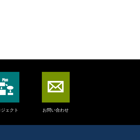
ロジェクト
お問い合わせ