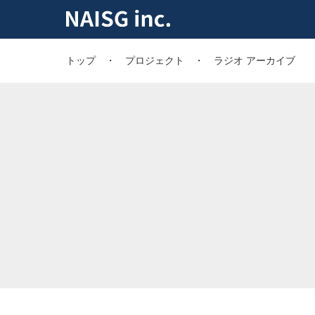
トップ
プロジェクト
ラジオ アーカイブ