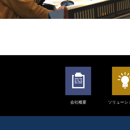
会社概要
ソリューシ