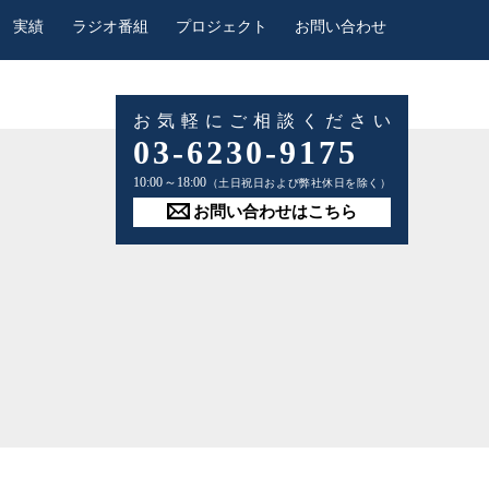
実績
ラジオ番組
プロジェクト
お問い合わせ
お気軽にご相談ください
03-6230-9175
10:00～18:00
（土日祝日および弊社休日を除く）
お問い合わせはこちら