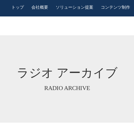
トップ
会社概要
ソリューション提案
コンテンツ制作
ラジオ アーカイブ
RADIO ARCHIVE