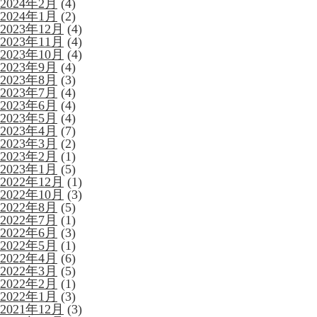
2024年2月
(4)
2024年1月
(2)
2023年12月
(4)
2023年11月
(4)
2023年10月
(4)
2023年9月
(4)
2023年8月
(3)
2023年7月
(4)
2023年6月
(4)
2023年5月
(4)
2023年4月
(7)
2023年3月
(2)
2023年2月
(1)
2023年1月
(5)
2022年12月
(1)
2022年10月
(3)
2022年8月
(5)
2022年7月
(1)
2022年6月
(3)
2022年5月
(1)
2022年4月
(6)
2022年3月
(5)
2022年2月
(1)
2022年1月
(3)
2021年12月
(3)