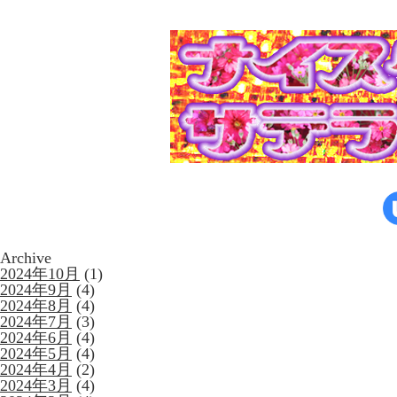
Archive
2024年10月
(1)
2024年9月
(4)
2024年8月
(4)
2024年7月
(3)
2024年6月
(4)
2024年5月
(4)
2024年4月
(2)
2024年3月
(4)