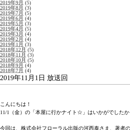
2019年9月
(5)
2019年8月
(3)
2019年7月
(5)
2019年6月
(4)
2019年5月
(3)
2019年4月
(5)
2019年3月
(4)
2019年2月
(4)
2019年1月
(3)
2018年12月
(5)
2018年11月
(3)
2018年10月
(5)
2018年9月
(4)
2018年7月
(4)
2019年11月1日 放送回
こんにちは！
11/1（金）の「本屋に行かナイト☆」はいかがでしたか
今回は、株式会社フローラル出版の河西泰さま、著者