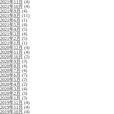
2021年11月
(4)
2021年10月
(4)
2021年9月
(4)
2021年8月
(11)
2021年6月
(1)
2021年5月
(4)
2021年4月
(5)
2021年3月
(4)
2021年2月
(5)
2021年1月
(1)
2020年12月
(4)
2020年11月
(4)
2020年10月
(2)
2020年9月
(3)
2020年8月
(4)
2020年7月
(4)
2020年6月
(7)
2020年5月
(2)
2020年4月
(2)
2020年3月
(4)
2020年2月
(3)
2020年1月
(3)
2019年12月
(4)
2019年11月
(4)
2019年10月
(4)