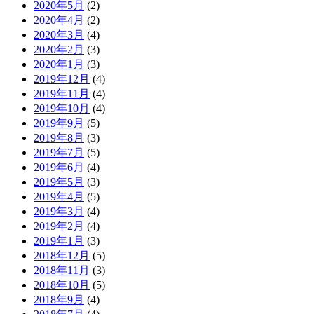
2020年5月
(2)
2020年4月
(2)
2020年3月
(4)
2020年2月
(3)
2020年1月
(3)
2019年12月
(4)
2019年11月
(4)
2019年10月
(4)
2019年9月
(5)
2019年8月
(3)
2019年7月
(5)
2019年6月
(4)
2019年5月
(3)
2019年4月
(5)
2019年3月
(4)
2019年2月
(4)
2019年1月
(3)
2018年12月
(5)
2018年11月
(3)
2018年10月
(5)
2018年9月
(4)