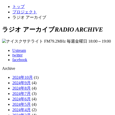
トップ
プロジェクト
ラジオ アーカイブ
ラジオ アーカイブ
RADIO ARCHIVE
Ustream
twitter
facebook
Archive
2024年10月
(1)
2024年9月
(4)
2024年8月
(4)
2024年7月
(3)
2024年6月
(4)
2024年5月
(4)
2024年4月
(2)