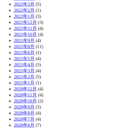
2022年3月
(5)
2022年2月
(1)
2022年1月
(3)
2021年12月
(3)
2021年11月
(4)
2021年10月
(4)
2021年9月
(4)
2021年8月
(11)
2021年6月
(1)
2021年5月
(4)
2021年4月
(5)
2021年3月
(4)
2021年2月
(5)
2021年1月
(1)
2020年12月
(4)
2020年11月
(4)
2020年10月
(2)
2020年9月
(3)
2020年8月
(4)
2020年7月
(4)
2020年6月
(7)