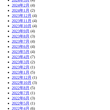
2024年3月
(4)
2024年2月
(4)
2024年1月
(2)
2023年12月
(4)
2023年11月
(4)
2023年10月
(4)
2023年9月
(4)
2023年8月
(3)
2023年7月
(4)
2023年6月
(4)
2023年5月
(4)
2023年4月
(7)
2023年3月
(2)
2023年2月
(1)
2023年1月
(5)
2022年12月
(1)
2022年10月
(3)
2022年8月
(5)
2022年7月
(1)
2022年6月
(3)
2022年5月
(1)
2022年4月
(6)