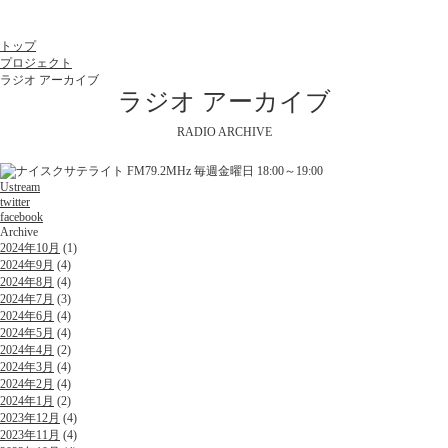
トップ
プロジェクト
ラジオ アーカイブ
ラジオ アーカイブ
RADIO ARCHIVE
Ustream
twitter
facebook
Archive
2024年10月
(1)
2024年9月
(4)
2024年8月
(4)
2024年7月
(3)
2024年6月
(4)
2024年5月
(4)
2024年4月
(2)
2024年3月
(4)
2024年2月
(4)
2024年1月
(2)
2023年12月
(4)
2023年11月
(4)