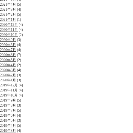
2021年4月
(5)
2021年3月
(4)
2021年2月
(5)
2021年1月
(1)
2020年12月
(4)
2020年11月
(4)
2020年10月
(2)
2020年9月
(3)
2020年8月
(4)
2020年7月
(4)
2020年6月
(7)
2020年5月
(2)
2020年4月
(2)
2020年3月
(4)
2020年2月
(3)
2020年1月
(3)
2019年12月
(4)
2019年11月
(4)
2019年10月
(4)
2019年9月
(5)
2019年8月
(3)
2019年7月
(5)
2019年6月
(4)
2019年5月
(3)
2019年4月
(5)
2019年3月
(4)