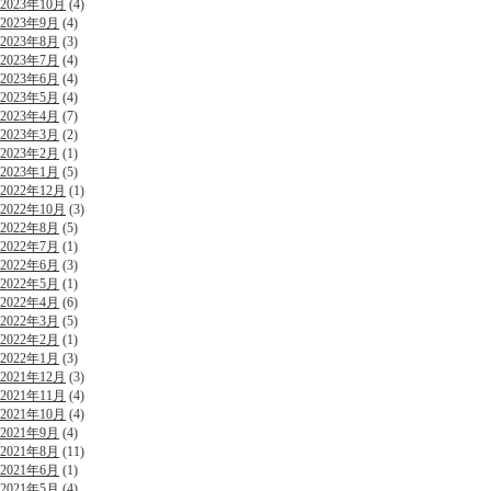
2023年10月
(4)
2023年9月
(4)
2023年8月
(3)
2023年7月
(4)
2023年6月
(4)
2023年5月
(4)
2023年4月
(7)
2023年3月
(2)
2023年2月
(1)
2023年1月
(5)
2022年12月
(1)
2022年10月
(3)
2022年8月
(5)
2022年7月
(1)
2022年6月
(3)
2022年5月
(1)
2022年4月
(6)
2022年3月
(5)
2022年2月
(1)
2022年1月
(3)
2021年12月
(3)
2021年11月
(4)
2021年10月
(4)
2021年9月
(4)
2021年8月
(11)
2021年6月
(1)
2021年5月
(4)