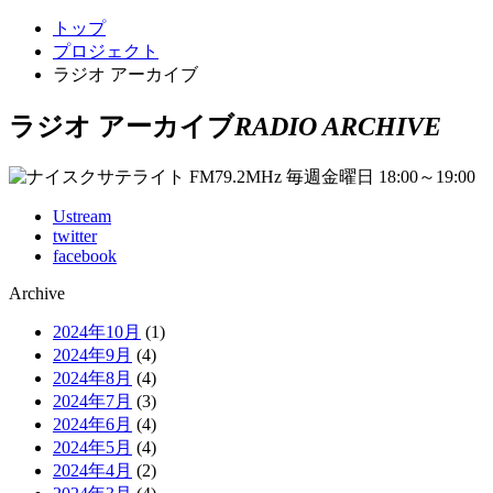
トップ
プロジェクト
ラジオ アーカイブ
ラジオ アーカイブ
RADIO ARCHIVE
Ustream
twitter
facebook
Archive
2024年10月
(1)
2024年9月
(4)
2024年8月
(4)
2024年7月
(3)
2024年6月
(4)
2024年5月
(4)
2024年4月
(2)