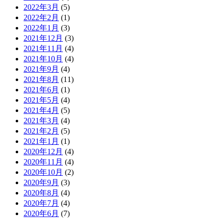
2022年3月
(5)
2022年2月
(1)
2022年1月
(3)
2021年12月
(3)
2021年11月
(4)
2021年10月
(4)
2021年9月
(4)
2021年8月
(11)
2021年6月
(1)
2021年5月
(4)
2021年4月
(5)
2021年3月
(4)
2021年2月
(5)
2021年1月
(1)
2020年12月
(4)
2020年11月
(4)
2020年10月
(2)
2020年9月
(3)
2020年8月
(4)
2020年7月
(4)
2020年6月
(7)