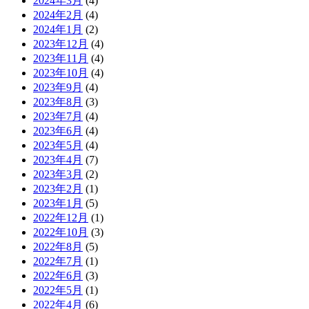
2024年3月
(4)
2024年2月
(4)
2024年1月
(2)
2023年12月
(4)
2023年11月
(4)
2023年10月
(4)
2023年9月
(4)
2023年8月
(3)
2023年7月
(4)
2023年6月
(4)
2023年5月
(4)
2023年4月
(7)
2023年3月
(2)
2023年2月
(1)
2023年1月
(5)
2022年12月
(1)
2022年10月
(3)
2022年8月
(5)
2022年7月
(1)
2022年6月
(3)
2022年5月
(1)
2022年4月
(6)