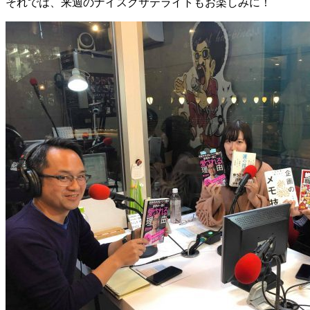
それでは、来週のナイスクサテライトもお楽しみに！