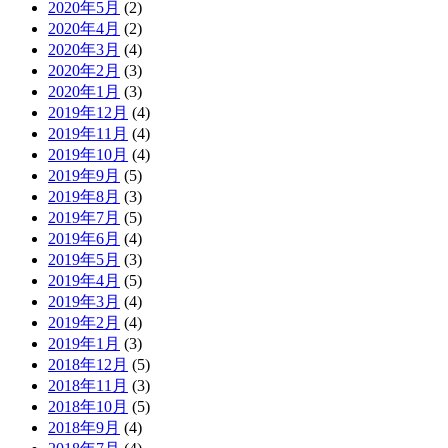
2020年5月
(2)
2020年4月
(2)
2020年3月
(4)
2020年2月
(3)
2020年1月
(3)
2019年12月
(4)
2019年11月
(4)
2019年10月
(4)
2019年9月
(5)
2019年8月
(3)
2019年7月
(5)
2019年6月
(4)
2019年5月
(3)
2019年4月
(5)
2019年3月
(4)
2019年2月
(4)
2019年1月
(3)
2018年12月
(5)
2018年11月
(3)
2018年10月
(5)
2018年9月
(4)