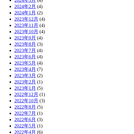
2024年3月
(4)
2024年2月
(4)
2024年1月
(2)
2023年12月
(4)
2023年11月
(4)
2023年10月
(4)
2023年9月
(4)
2023年8月
(3)
2023年7月
(4)
2023年6月
(4)
2023年5月
(4)
2023年4月
(7)
2023年3月
(2)
2023年2月
(1)
2023年1月
(5)
2022年12月
(1)
2022年10月
(3)
2022年8月
(5)
2022年7月
(1)
2022年6月
(3)
2022年5月
(1)
2022年4月
(6)