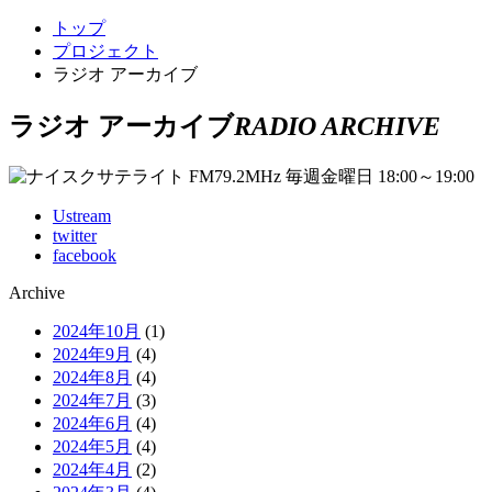
トップ
プロジェクト
ラジオ アーカイブ
ラジオ アーカイブ
RADIO ARCHIVE
Ustream
twitter
facebook
Archive
2024年10月
(1)
2024年9月
(4)
2024年8月
(4)
2024年7月
(3)
2024年6月
(4)
2024年5月
(4)
2024年4月
(2)