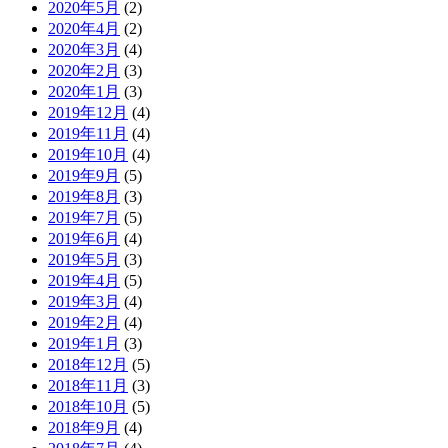
2020年5月
(2)
2020年4月
(2)
2020年3月
(4)
2020年2月
(3)
2020年1月
(3)
2019年12月
(4)
2019年11月
(4)
2019年10月
(4)
2019年9月
(5)
2019年8月
(3)
2019年7月
(5)
2019年6月
(4)
2019年5月
(3)
2019年4月
(5)
2019年3月
(4)
2019年2月
(4)
2019年1月
(3)
2018年12月
(5)
2018年11月
(3)
2018年10月
(5)
2018年9月
(4)