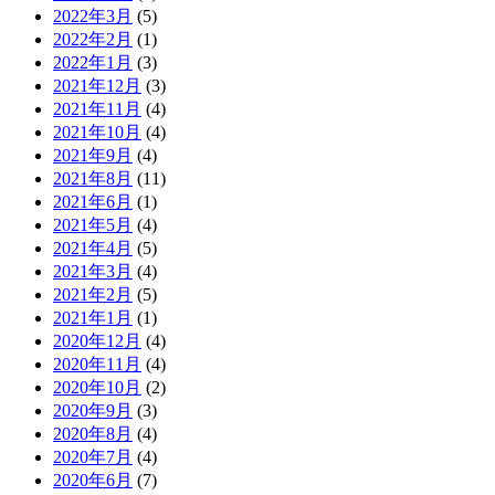
2022年3月
(5)
2022年2月
(1)
2022年1月
(3)
2021年12月
(3)
2021年11月
(4)
2021年10月
(4)
2021年9月
(4)
2021年8月
(11)
2021年6月
(1)
2021年5月
(4)
2021年4月
(5)
2021年3月
(4)
2021年2月
(5)
2021年1月
(1)
2020年12月
(4)
2020年11月
(4)
2020年10月
(2)
2020年9月
(3)
2020年8月
(4)
2020年7月
(4)
2020年6月
(7)