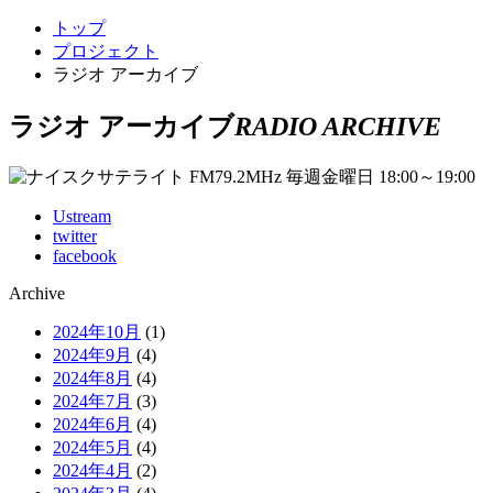
トップ
プロジェクト
ラジオ アーカイブ
ラジオ アーカイブ
RADIO ARCHIVE
Ustream
twitter
facebook
Archive
2024年10月
(1)
2024年9月
(4)
2024年8月
(4)
2024年7月
(3)
2024年6月
(4)
2024年5月
(4)
2024年4月
(2)