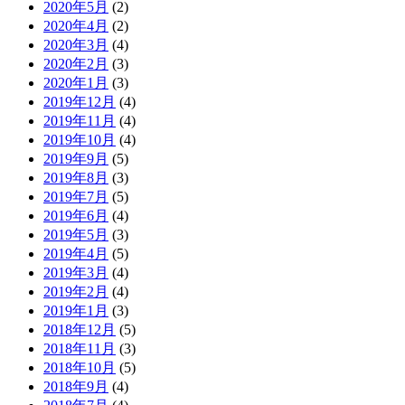
2020年5月
(2)
2020年4月
(2)
2020年3月
(4)
2020年2月
(3)
2020年1月
(3)
2019年12月
(4)
2019年11月
(4)
2019年10月
(4)
2019年9月
(5)
2019年8月
(3)
2019年7月
(5)
2019年6月
(4)
2019年5月
(3)
2019年4月
(5)
2019年3月
(4)
2019年2月
(4)
2019年1月
(3)
2018年12月
(5)
2018年11月
(3)
2018年10月
(5)
2018年9月
(4)