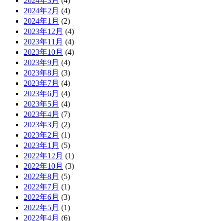
2024年3月
(4)
2024年2月
(4)
2024年1月
(2)
2023年12月
(4)
2023年11月
(4)
2023年10月
(4)
2023年9月
(4)
2023年8月
(3)
2023年7月
(4)
2023年6月
(4)
2023年5月
(4)
2023年4月
(7)
2023年3月
(2)
2023年2月
(1)
2023年1月
(5)
2022年12月
(1)
2022年10月
(3)
2022年8月
(5)
2022年7月
(1)
2022年6月
(3)
2022年5月
(1)
2022年4月
(6)