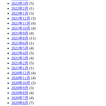
2022年3月
(5)
2022年2月
(1)
2022年1月
(3)
2021年12月
(3)
2021年11月
(4)
2021年10月
(4)
2021年9月
(4)
2021年8月
(11)
2021年6月
(1)
2021年5月
(4)
2021年4月
(5)
2021年3月
(4)
2021年2月
(5)
2021年1月
(1)
2020年12月
(4)
2020年11月
(4)
2020年10月
(2)
2020年9月
(3)
2020年8月
(4)
2020年7月
(4)
2020年6月
(7)