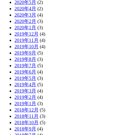
2020年5月
(2)
2020年4月
(2)
2020年3月
(4)
2020年2月
(3)
2020年1月
(3)
2019年12月
(4)
2019年11月
(4)
2019年10月
(4)
2019年9月
(5)
2019年8月
(3)
2019年7月
(5)
2019年6月
(4)
2019年5月
(3)
2019年4月
(5)
2019年3月
(4)
2019年2月
(4)
2019年1月
(3)
2018年12月
(5)
2018年11月
(3)
2018年10月
(5)
2018年9月
(4)