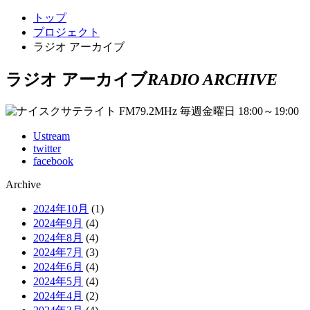
トップ
プロジェクト
ラジオ アーカイブ
ラジオ アーカイブ
RADIO ARCHIVE
Ustream
twitter
facebook
Archive
2024年10月
(1)
2024年9月
(4)
2024年8月
(4)
2024年7月
(3)
2024年6月
(4)
2024年5月
(4)
2024年4月
(2)