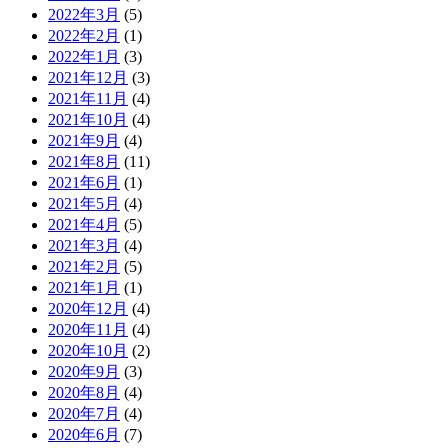
2022年3月
(5)
2022年2月
(1)
2022年1月
(3)
2021年12月
(3)
2021年11月
(4)
2021年10月
(4)
2021年9月
(4)
2021年8月
(11)
2021年6月
(1)
2021年5月
(4)
2021年4月
(5)
2021年3月
(4)
2021年2月
(5)
2021年1月
(1)
2020年12月
(4)
2020年11月
(4)
2020年10月
(2)
2020年9月
(3)
2020年8月
(4)
2020年7月
(4)
2020年6月
(7)