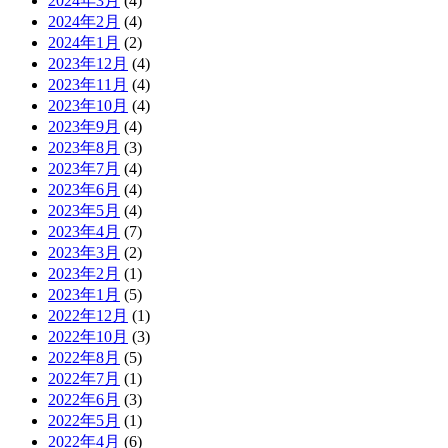
2024年3月
(4)
2024年2月
(4)
2024年1月
(2)
2023年12月
(4)
2023年11月
(4)
2023年10月
(4)
2023年9月
(4)
2023年8月
(3)
2023年7月
(4)
2023年6月
(4)
2023年5月
(4)
2023年4月
(7)
2023年3月
(2)
2023年2月
(1)
2023年1月
(5)
2022年12月
(1)
2022年10月
(3)
2022年8月
(5)
2022年7月
(1)
2022年6月
(3)
2022年5月
(1)
2022年4月
(6)