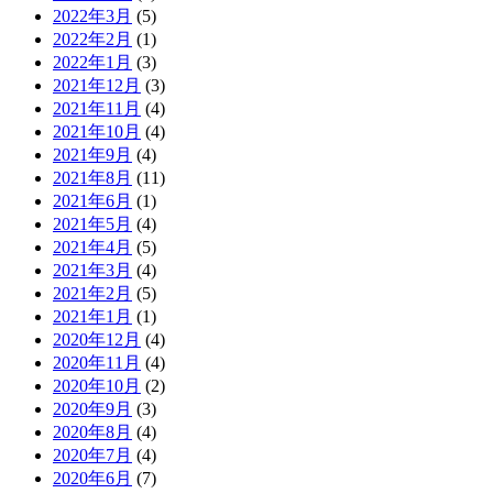
2022年3月
(5)
2022年2月
(1)
2022年1月
(3)
2021年12月
(3)
2021年11月
(4)
2021年10月
(4)
2021年9月
(4)
2021年8月
(11)
2021年6月
(1)
2021年5月
(4)
2021年4月
(5)
2021年3月
(4)
2021年2月
(5)
2021年1月
(1)
2020年12月
(4)
2020年11月
(4)
2020年10月
(2)
2020年9月
(3)
2020年8月
(4)
2020年7月
(4)
2020年6月
(7)