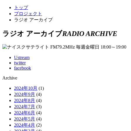
トップ
プロジェクト
ラジオ アーカイブ
ラジオ アーカイブ
RADIO ARCHIVE
Ustream
twitter
facebook
Archive
2024年10月
(1)
2024年9月
(4)
2024年8月
(4)
2024年7月
(3)
2024年6月
(4)
2024年5月
(4)
2024年4月
(2)