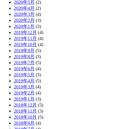
2020年5月
(2)
2020年4月
(2)
2020年3月
(4)
2020年2月
(3)
2020年1月
(3)
2019年12月
(4)
2019年11月
(4)
2019年10月
(4)
2019年9月
(5)
2019年8月
(3)
2019年7月
(5)
2019年6月
(4)
2019年5月
(3)
2019年4月
(5)
2019年3月
(4)
2019年2月
(4)
2019年1月
(3)
2018年12月
(5)
2018年11月
(3)
2018年10月
(5)
2018年9月
(4)