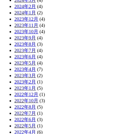
2024年3月
(4)
2024年2月
(4)
2024年1月
(2)
2023年12月
(4)
2023年11月
(4)
2023年10月
(4)
2023年9月
(4)
2023年8月
(3)
2023年7月
(4)
2023年6月
(4)
2023年5月
(4)
2023年4月
(7)
2023年3月
(2)
2023年2月
(1)
2023年1月
(5)
2022年12月
(1)
2022年10月
(3)
2022年8月
(5)
2022年7月
(1)
2022年6月
(3)
2022年5月
(1)
2022年4月
(6)