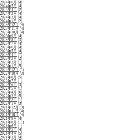
2024年6月
(4)
2024年5月
(4)
2024年4月
(2)
2024年3月
(4)
2024年2月
(4)
2024年1月
(2)
2023年12月
(4)
2023年11月
(4)
2023年10月
(4)
2023年9月
(4)
2023年8月
(3)
2023年7月
(4)
2023年6月
(4)
2023年5月
(4)
2023年4月
(7)
2023年3月
(2)
2023年2月
(1)
2023年1月
(5)
2022年12月
(1)
2022年10月
(3)
2022年8月
(5)
2022年7月
(1)
2022年6月
(3)
2022年5月
(1)
2022年4月
(6)
2022年3月
(5)
2022年2月
(1)
2022年1月
(3)
2021年12月
(3)
2021年11月
(4)
2021年10月
(4)
2021年9月
(4)
2021年8月
(11)
2021年6月
(1)
2021年5月
(4)
2021年4月
(5)
2021年3月
(4)