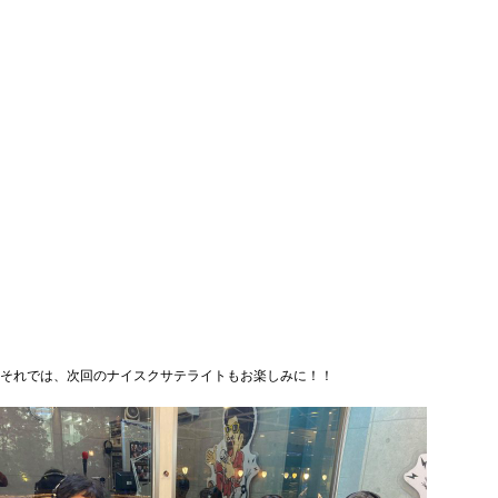
それでは、次回のナイスクサテライトもお楽しみに！！