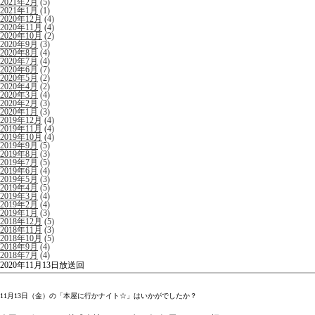
2021年2月
(5)
2021年1月
(1)
2020年12月
(4)
2020年11月
(4)
2020年10月
(2)
2020年9月
(3)
2020年8月
(4)
2020年7月
(4)
2020年6月
(7)
2020年5月
(2)
2020年4月
(2)
2020年3月
(4)
2020年2月
(3)
2020年1月
(3)
2019年12月
(4)
2019年11月
(4)
2019年10月
(4)
2019年9月
(5)
2019年8月
(3)
2019年7月
(5)
2019年6月
(4)
2019年5月
(3)
2019年4月
(5)
2019年3月
(4)
2019年2月
(4)
2019年1月
(3)
2018年12月
(5)
2018年11月
(3)
2018年10月
(5)
2018年9月
(4)
2018年7月
(4)
2020年11月13日放送回
11月13日（金）の「本屋に行かナイト☆」はいかがでしたか？