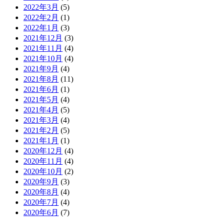
2022年3月
(5)
2022年2月
(1)
2022年1月
(3)
2021年12月
(3)
2021年11月
(4)
2021年10月
(4)
2021年9月
(4)
2021年8月
(11)
2021年6月
(1)
2021年5月
(4)
2021年4月
(5)
2021年3月
(4)
2021年2月
(5)
2021年1月
(1)
2020年12月
(4)
2020年11月
(4)
2020年10月
(2)
2020年9月
(3)
2020年8月
(4)
2020年7月
(4)
2020年6月
(7)