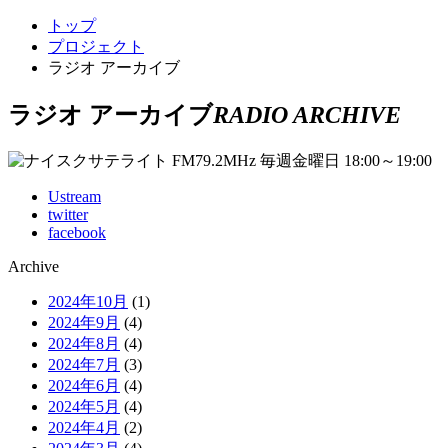
トップ
プロジェクト
ラジオ アーカイブ
ラジオ アーカイブ
RADIO ARCHIVE
Ustream
twitter
facebook
Archive
2024年10月
(1)
2024年9月
(4)
2024年8月
(4)
2024年7月
(3)
2024年6月
(4)
2024年5月
(4)
2024年4月
(2)