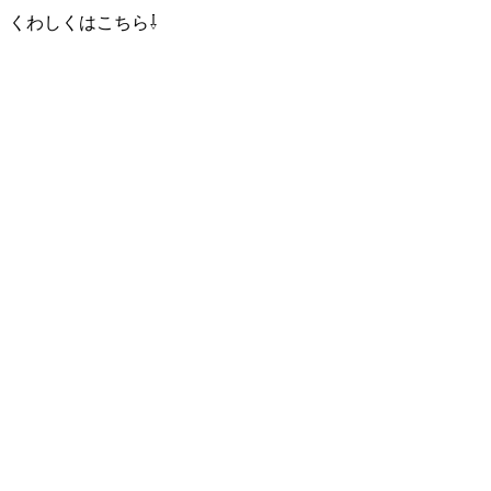
くわしくはこちら⇩