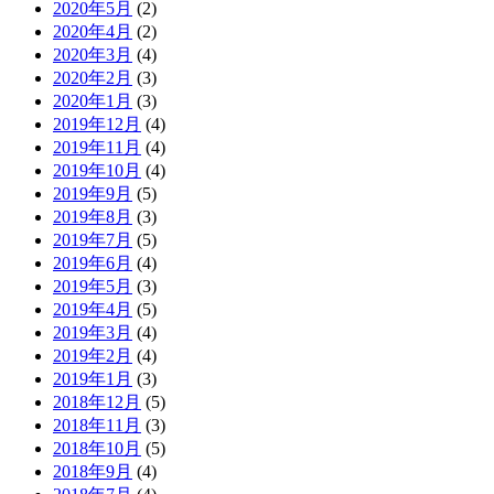
2020年5月
(2)
2020年4月
(2)
2020年3月
(4)
2020年2月
(3)
2020年1月
(3)
2019年12月
(4)
2019年11月
(4)
2019年10月
(4)
2019年9月
(5)
2019年8月
(3)
2019年7月
(5)
2019年6月
(4)
2019年5月
(3)
2019年4月
(5)
2019年3月
(4)
2019年2月
(4)
2019年1月
(3)
2018年12月
(5)
2018年11月
(3)
2018年10月
(5)
2018年9月
(4)