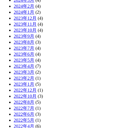
2024年3月
(4)
2024年2月
(4)
2024年1月
(2)
2023年12月
(4)
2023年11月
(4)
2023年10月
(4)
2023年9月
(4)
2023年8月
(3)
2023年7月
(4)
2023年6月
(4)
2023年5月
(4)
2023年4月
(7)
2023年3月
(2)
2023年2月
(1)
2023年1月
(5)
2022年12月
(1)
2022年10月
(3)
2022年8月
(5)
2022年7月
(1)
2022年6月
(3)
2022年5月
(1)
2022年4月
(6)