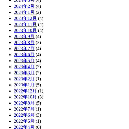
2024年3月
(4)
2024年2月
(4)
2024年1月
(2)
2023年12月
(4)
2023年11月
(4)
2023年10月
(4)
2023年9月
(4)
2023年8月
(3)
2023年7月
(4)
2023年6月
(4)
2023年5月
(4)
2023年4月
(7)
2023年3月
(2)
2023年2月
(1)
2023年1月
(5)
2022年12月
(1)
2022年10月
(3)
2022年8月
(5)
2022年7月
(1)
2022年6月
(3)
2022年5月
(1)
2022年4月
(6)