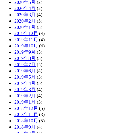
2020年5月
(2)
2020年4月
(2)
2020年3月
(4)
2020年2月
(3)
2020年1月
(3)
2019年12月
(4)
2019年11月
(4)
2019年10月
(4)
2019年9月
(5)
2019年8月
(3)
2019年7月
(5)
2019年6月
(4)
2019年5月
(3)
2019年4月
(5)
2019年3月
(4)
2019年2月
(4)
2019年1月
(3)
2018年12月
(5)
2018年11月
(3)
2018年10月
(5)
2018年9月
(4)