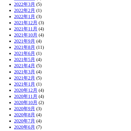
2022年3月
(5)
2022年2月
(1)
2022年1月
(3)
2021年12月
(3)
2021年11月
(4)
2021年10月
(4)
2021年9月
(4)
2021年8月
(11)
2021年6月
(1)
2021年5月
(4)
2021年4月
(5)
2021年3月
(4)
2021年2月
(5)
2021年1月
(1)
2020年12月
(4)
2020年11月
(4)
2020年10月
(2)
2020年9月
(3)
2020年8月
(4)
2020年7月
(4)
2020年6月
(7)