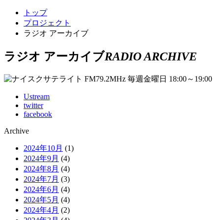
トップ
プロジェクト
ラジオ アーカイブ
ラジオ アーカイブ
RADIO ARCHIVE
Ustream
twitter
facebook
Archive
2024年10月
(1)
2024年9月
(4)
2024年8月
(4)
2024年7月
(3)
2024年6月
(4)
2024年5月
(4)
2024年4月
(2)