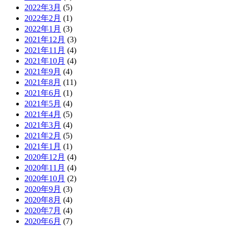
2022年3月
(5)
2022年2月
(1)
2022年1月
(3)
2021年12月
(3)
2021年11月
(4)
2021年10月
(4)
2021年9月
(4)
2021年8月
(11)
2021年6月
(1)
2021年5月
(4)
2021年4月
(5)
2021年3月
(4)
2021年2月
(5)
2021年1月
(1)
2020年12月
(4)
2020年11月
(4)
2020年10月
(2)
2020年9月
(3)
2020年8月
(4)
2020年7月
(4)
2020年6月
(7)