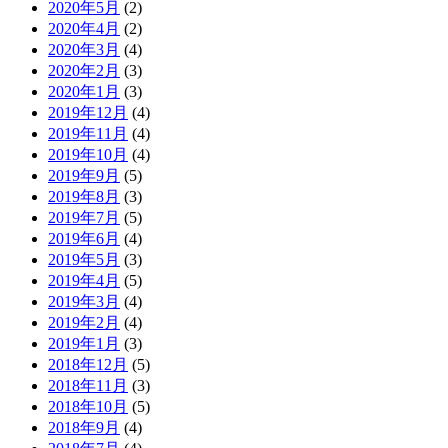
2020年5月
(2)
2020年4月
(2)
2020年3月
(4)
2020年2月
(3)
2020年1月
(3)
2019年12月
(4)
2019年11月
(4)
2019年10月
(4)
2019年9月
(5)
2019年8月
(3)
2019年7月
(5)
2019年6月
(4)
2019年5月
(3)
2019年4月
(5)
2019年3月
(4)
2019年2月
(4)
2019年1月
(3)
2018年12月
(5)
2018年11月
(3)
2018年10月
(5)
2018年9月
(4)