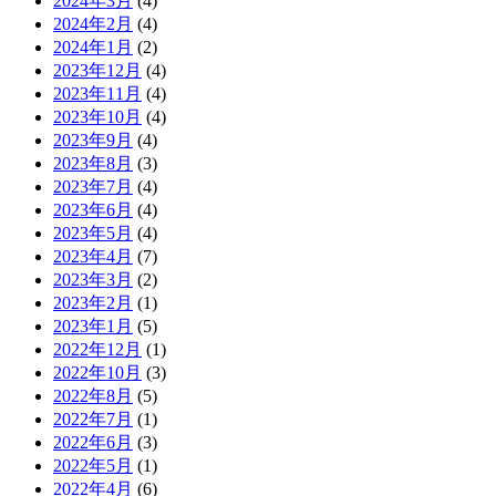
2024年3月
(4)
2024年2月
(4)
2024年1月
(2)
2023年12月
(4)
2023年11月
(4)
2023年10月
(4)
2023年9月
(4)
2023年8月
(3)
2023年7月
(4)
2023年6月
(4)
2023年5月
(4)
2023年4月
(7)
2023年3月
(2)
2023年2月
(1)
2023年1月
(5)
2022年12月
(1)
2022年10月
(3)
2022年8月
(5)
2022年7月
(1)
2022年6月
(3)
2022年5月
(1)
2022年4月
(6)