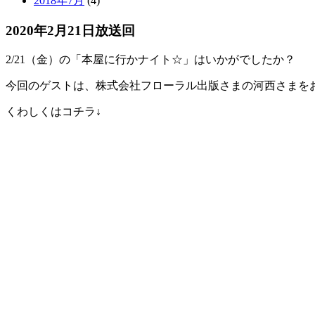
2018年7月
(4)
2020年2月21日放送回
2/21（金）の「本屋に行かナイト☆」はいかがでしたか？
今回のゲストは、株式会社フローラル出版さまの河西さまをお
くわしくはコチラ↓