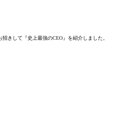
招きして『史上最強のCEO』を紹介しました。