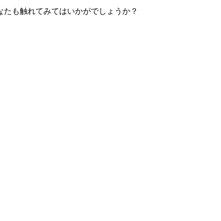
なたも触れてみてはいかがでしょうか？