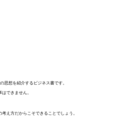
氏の思想を紹介するビジネス書です。
事はできません。
の考え方だからこそできることでしょう。