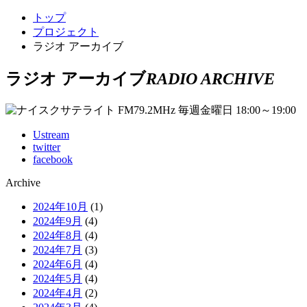
トップ
プロジェクト
ラジオ アーカイブ
ラジオ アーカイブ
RADIO ARCHIVE
Ustream
twitter
facebook
Archive
2024年10月
(1)
2024年9月
(4)
2024年8月
(4)
2024年7月
(3)
2024年6月
(4)
2024年5月
(4)
2024年4月
(2)