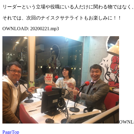
リーダーという立場や役職にいる人だけに関わる物ではなく
それでは、次回のナイスクサテライトもお楽しみに！！
OWNLOAD: 20200221.mp3
OWNL
PageTop