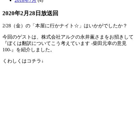
2018年7月
(4)
2020年2月28日放送回
2/28（金）の「本屋に行かナイト☆」はいかがでしたか？
今回のゲストは、株式会社アルクの永井薫さまをお招きして
『ぼくは翻訳についてこう考えています -柴田元幸の意見
100-』を紹介しました。
くわしくはコチラ↓