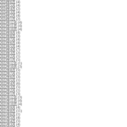
2024年6月
(4)
2024年5月
(4)
2024年4月
(2)
2024年3月
(4)
2024年2月
(4)
2024年1月
(2)
2023年12月
(4)
2023年11月
(4)
2023年10月
(4)
2023年9月
(4)
2023年8月
(3)
2023年7月
(4)
2023年6月
(4)
2023年5月
(4)
2023年4月
(7)
2023年3月
(2)
2023年2月
(1)
2023年1月
(5)
2022年12月
(1)
2022年10月
(3)
2022年8月
(5)
2022年7月
(1)
2022年6月
(3)
2022年5月
(1)
2022年4月
(6)
2022年3月
(5)
2022年2月
(1)
2022年1月
(3)
2021年12月
(3)
2021年11月
(4)
2021年10月
(4)
2021年9月
(4)
2021年8月
(11)
2021年6月
(1)
2021年5月
(4)
2021年4月
(5)
2021年3月
(4)