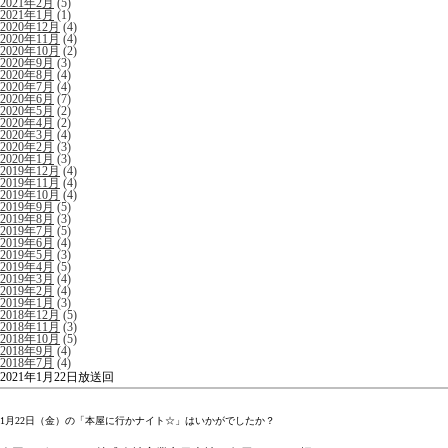
2021年2月
(5)
2021年1月
(1)
2020年12月
(4)
2020年11月
(4)
2020年10月
(2)
2020年9月
(3)
2020年8月
(4)
2020年7月
(4)
2020年6月
(7)
2020年5月
(2)
2020年4月
(2)
2020年3月
(4)
2020年2月
(3)
2020年1月
(3)
2019年12月
(4)
2019年11月
(4)
2019年10月
(4)
2019年9月
(5)
2019年8月
(3)
2019年7月
(5)
2019年6月
(4)
2019年5月
(3)
2019年4月
(5)
2019年3月
(4)
2019年2月
(4)
2019年1月
(3)
2018年12月
(5)
2018年11月
(3)
2018年10月
(5)
2018年9月
(4)
2018年7月
(4)
2021年1月22日放送回
1月22日（金）の「本屋に行かナイト☆」はいかがでしたか？