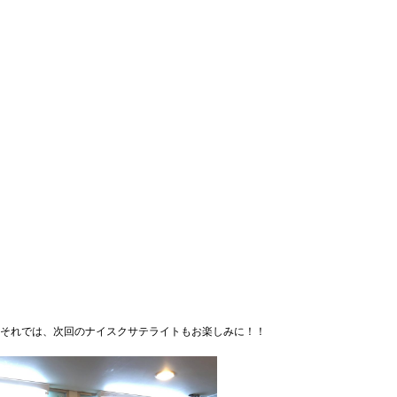
それでは、次回のナイスクサテライトもお楽しみに！！