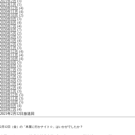
2021年2月
(5)
2021年1月
(1)
2020年12月
(4)
2020年11月
(4)
2020年10月
(2)
2020年9月
(3)
2020年8月
(4)
2020年7月
(4)
2020年6月
(7)
2020年5月
(2)
2020年4月
(2)
2020年3月
(4)
2020年2月
(3)
2020年1月
(3)
2019年12月
(4)
2019年11月
(4)
2019年10月
(4)
2019年9月
(5)
2019年8月
(3)
2019年7月
(5)
2019年6月
(4)
2019年5月
(3)
2019年4月
(5)
2019年3月
(4)
2019年2月
(4)
2019年1月
(3)
2018年12月
(5)
2018年11月
(3)
2018年10月
(5)
2018年9月
(4)
2018年7月
(4)
2021年2月12日放送回
2月12日（金）の「本屋に行かナイト☆」はいかがでしたか？