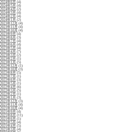
2024年6月
(4)
2024年5月
(4)
2024年4月
(2)
2024年3月
(4)
2024年2月
(4)
2024年1月
(2)
2023年12月
(4)
2023年11月
(4)
2023年10月
(4)
2023年9月
(4)
2023年8月
(3)
2023年7月
(4)
2023年6月
(4)
2023年5月
(4)
2023年4月
(7)
2023年3月
(2)
2023年2月
(1)
2023年1月
(5)
2022年12月
(1)
2022年10月
(3)
2022年8月
(5)
2022年7月
(1)
2022年6月
(3)
2022年5月
(1)
2022年4月
(6)
2022年3月
(5)
2022年2月
(1)
2022年1月
(3)
2021年12月
(3)
2021年11月
(4)
2021年10月
(4)
2021年9月
(4)
2021年8月
(11)
2021年6月
(1)
2021年5月
(4)
2021年4月
(5)
2021年3月
(4)