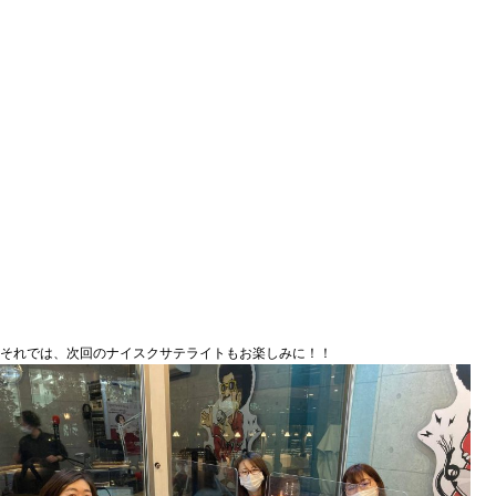
それでは、次回のナイスクサテライトもお楽しみに！！