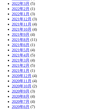
2022年3月
(5)
2022年2月
(1)
2022年1月
(3)
2021年12月
(3)
2021年11月
(4)
2021年10月
(4)
2021年9月
(4)
2021年8月
(11)
2021年6月
(1)
2021年5月
(4)
2021年4月
(5)
2021年3月
(4)
2021年2月
(5)
2021年1月
(1)
2020年12月
(4)
2020年11月
(4)
2020年10月
(2)
2020年9月
(3)
2020年8月
(4)
2020年7月
(4)
2020年6月
(7)