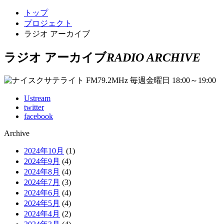
トップ
プロジェクト
ラジオ アーカイブ
ラジオ アーカイブ
RADIO ARCHIVE
Ustream
twitter
facebook
Archive
2024年10月
(1)
2024年9月
(4)
2024年8月
(4)
2024年7月
(3)
2024年6月
(4)
2024年5月
(4)
2024年4月
(2)