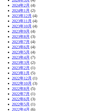
2024年3月
(4)
2024年2月
(4)
2024年1月
(2)
2023年12月
(4)
2023年11月
(4)
2023年10月
(4)
2023年9月
(4)
2023年8月
(3)
2023年7月
(4)
2023年6月
(4)
2023年5月
(4)
2023年4月
(7)
2023年3月
(2)
2023年2月
(1)
2023年1月
(5)
2022年12月
(1)
2022年10月
(3)
2022年8月
(5)
2022年7月
(1)
2022年6月
(3)
2022年5月
(1)
2022年4月
(6)