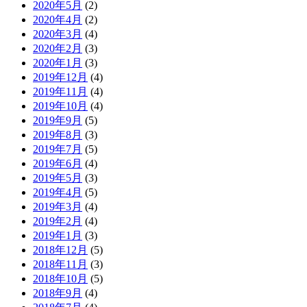
2020年5月
(2)
2020年4月
(2)
2020年3月
(4)
2020年2月
(3)
2020年1月
(3)
2019年12月
(4)
2019年11月
(4)
2019年10月
(4)
2019年9月
(5)
2019年8月
(3)
2019年7月
(5)
2019年6月
(4)
2019年5月
(3)
2019年4月
(5)
2019年3月
(4)
2019年2月
(4)
2019年1月
(3)
2018年12月
(5)
2018年11月
(3)
2018年10月
(5)
2018年9月
(4)