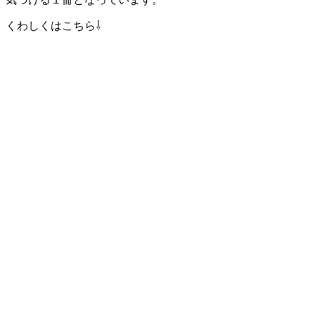
くわしくはこちら⇩