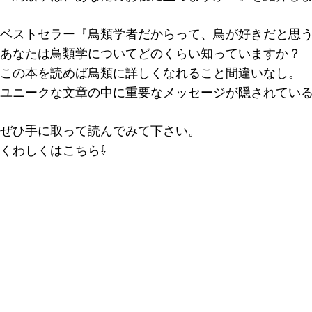
ベストセラー『鳥類学者だからって、鳥が好きだと思
あなたは鳥類学についてどのくらい知っていますか？
この本を読めば鳥類に詳しくなれること間違いなし。
ユニークな文章の中に重要なメッセージが隠されてい
ぜひ手に取って読んでみて下さい。
くわしくはこちら⇩