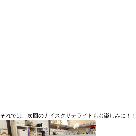
それでは、次回のナイスクサテライトもお楽しみに！