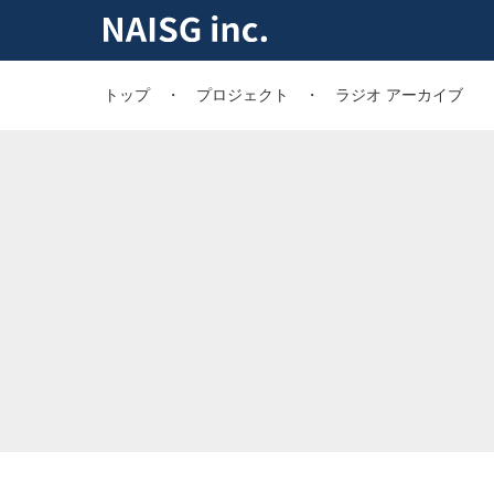
トップ
プロジェクト
ラジオ アーカイブ