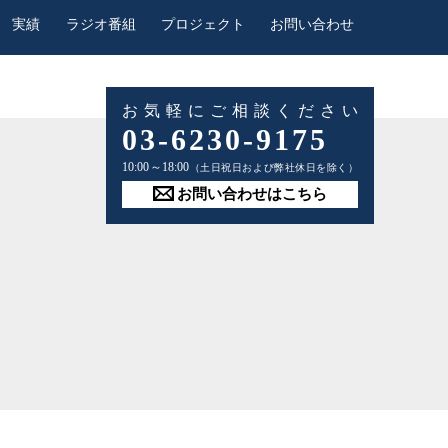
実績
ラジオ番組
プロジェクト
お問い合わせ
お気軽にご相談ください
03-6230-9175
10:00～18:00
（土日祝日および弊社休日を除く）
お問い合わせはこちら