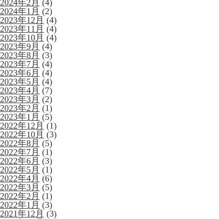
2024年2月
(4)
2024年1月
(2)
2023年12月
(4)
2023年11月
(4)
2023年10月
(4)
2023年9月
(4)
2023年8月
(3)
2023年7月
(4)
2023年6月
(4)
2023年5月
(4)
2023年4月
(7)
2023年3月
(2)
2023年2月
(1)
2023年1月
(5)
2022年12月
(1)
2022年10月
(3)
2022年8月
(5)
2022年7月
(1)
2022年6月
(3)
2022年5月
(1)
2022年4月
(6)
2022年3月
(5)
2022年2月
(1)
2022年1月
(3)
2021年12月
(3)