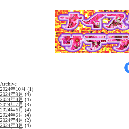
Archive
2024年10月
(1)
2024年9月
(4)
2024年8月
(4)
2024年7月
(3)
2024年6月
(4)
2024年5月
(4)
2024年4月
(2)
2024年3月
(4)