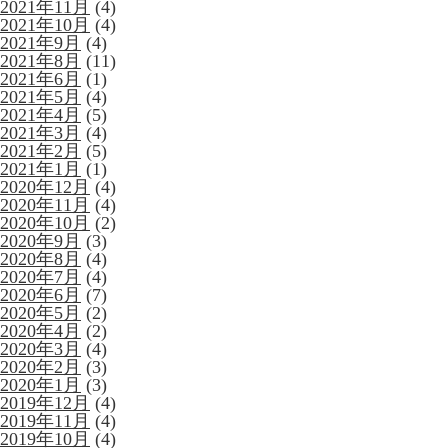
2021年11月
(4)
2021年10月
(4)
2021年9月
(4)
2021年8月
(11)
2021年6月
(1)
2021年5月
(4)
2021年4月
(5)
2021年3月
(4)
2021年2月
(5)
2021年1月
(1)
2020年12月
(4)
2020年11月
(4)
2020年10月
(2)
2020年9月
(3)
2020年8月
(4)
2020年7月
(4)
2020年6月
(7)
2020年5月
(2)
2020年4月
(2)
2020年3月
(4)
2020年2月
(3)
2020年1月
(3)
2019年12月
(4)
2019年11月
(4)
2019年10月
(4)