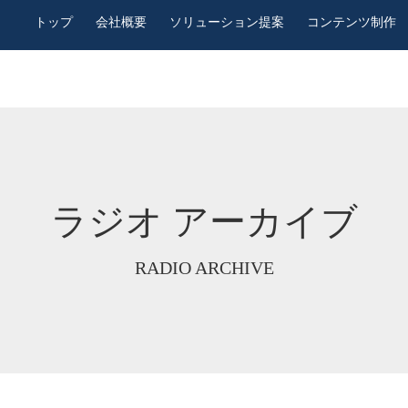
トップ
会社概要
ソリューション提案
コンテンツ制作
ラジオ アーカイブ
RADIO ARCHIVE