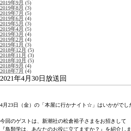
2019年9月
(5)
2019年8月
(3)
2019年7月
(5)
2019年6月
(4)
2019年5月
(3)
2019年4月
(5)
2019年3月
(4)
2019年2月
(4)
2019年1月
(3)
2018年12月
(5)
2018年11月
(3)
2018年10月
(5)
2018年9月
(4)
2018年7月
(4)
2021年4月30日放送回
4月23日（金）の「本屋に行かナイト☆」はいかがでし
今回のゲストは、新潮社の松倉裕子さまをお招きして
『鳥類学は、あなたのお役に立てますか？』を紹介し