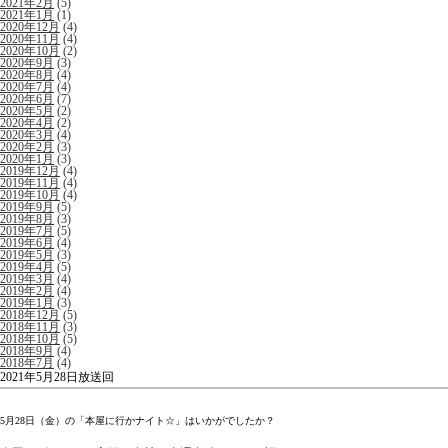
2021年2月
(5)
2021年1月
(1)
2020年12月
(4)
2020年11月
(4)
2020年10月
(2)
2020年9月
(3)
2020年8月
(4)
2020年7月
(4)
2020年6月
(7)
2020年5月
(2)
2020年4月
(2)
2020年3月
(4)
2020年2月
(3)
2020年1月
(3)
2019年12月
(4)
2019年11月
(4)
2019年10月
(4)
2019年9月
(5)
2019年8月
(3)
2019年7月
(5)
2019年6月
(4)
2019年5月
(3)
2019年4月
(5)
2019年3月
(4)
2019年2月
(4)
2019年1月
(3)
2018年12月
(5)
2018年11月
(3)
2018年10月
(5)
2018年9月
(4)
2018年7月
(4)
2021年5月28日放送回
5月28日（金）の「本屋に行かナイト☆」はいかがでしたか？