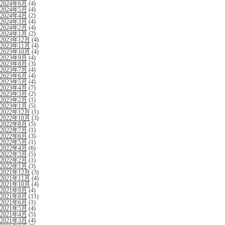
2024年6月
(4)
2024年5月
(4)
2024年4月
(2)
2024年3月
(4)
2024年2月
(4)
2024年1月
(2)
2023年12月
(4)
2023年11月
(4)
2023年10月
(4)
2023年9月
(4)
2023年8月
(3)
2023年7月
(4)
2023年6月
(4)
2023年5月
(4)
2023年4月
(7)
2023年3月
(2)
2023年2月
(1)
2023年1月
(5)
2022年12月
(1)
2022年10月
(3)
2022年8月
(5)
2022年7月
(1)
2022年6月
(3)
2022年5月
(1)
2022年4月
(6)
2022年3月
(5)
2022年2月
(1)
2022年1月
(3)
2021年12月
(3)
2021年11月
(4)
2021年10月
(4)
2021年9月
(4)
2021年8月
(11)
2021年6月
(1)
2021年5月
(4)
2021年4月
(5)
2021年3月
(4)