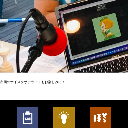
次回のナイスクサテライトもお楽しみに！