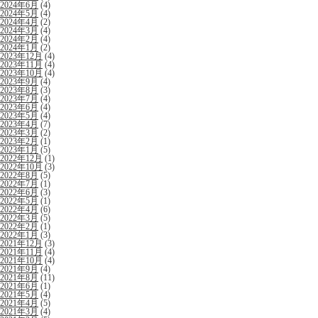
2024年6月
(4)
2024年5月
(4)
2024年4月
(2)
2024年3月
(4)
2024年2月
(4)
2024年1月
(2)
2023年12月
(4)
2023年11月
(4)
2023年10月
(4)
2023年9月
(4)
2023年8月
(3)
2023年7月
(4)
2023年6月
(4)
2023年5月
(4)
2023年4月
(7)
2023年3月
(2)
2023年2月
(1)
2023年1月
(5)
2022年12月
(1)
2022年10月
(3)
2022年8月
(5)
2022年7月
(1)
2022年6月
(3)
2022年5月
(1)
2022年4月
(6)
2022年3月
(5)
2022年2月
(1)
2022年1月
(3)
2021年12月
(3)
2021年11月
(4)
2021年10月
(4)
2021年9月
(4)
2021年8月
(11)
2021年6月
(1)
2021年5月
(4)
2021年4月
(5)
2021年3月
(4)