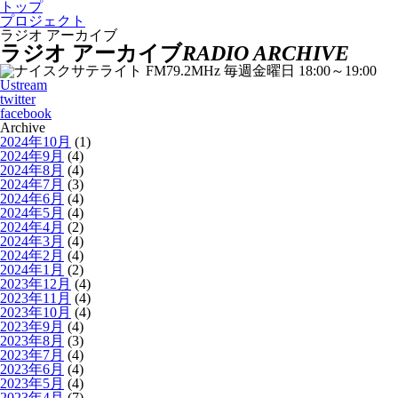
トップ
プロジェクト
ラジオ アーカイブ
ラジオ アーカイブ
RADIO ARCHIVE
Ustream
twitter
facebook
Archive
2024年10月
(1)
2024年9月
(4)
2024年8月
(4)
2024年7月
(3)
2024年6月
(4)
2024年5月
(4)
2024年4月
(2)
2024年3月
(4)
2024年2月
(4)
2024年1月
(2)
2023年12月
(4)
2023年11月
(4)
2023年10月
(4)
2023年9月
(4)
2023年8月
(3)
2023年7月
(4)
2023年6月
(4)
2023年5月
(4)
2023年4月
(7)