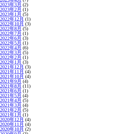
2023年3月
(2)
2023年2月
(1)
2023年1月
(5)
2022年12月
(1)
2022年10月
(3)
2022年8月
(5)
2022年7月
(1)
2022年6月
(3)
2022年5月
(1)
2022年4月
(6)
2022年3月
(5)
2022年2月
(1)
2022年1月
(3)
2021年12月
(3)
2021年11月
(4)
2021年10月
(4)
2021年9月
(4)
2021年8月
(11)
2021年6月
(1)
2021年5月
(4)
2021年4月
(5)
2021年3月
(4)
2021年2月
(5)
2021年1月
(1)
2020年12月
(4)
2020年11月
(4)
2020年10月
(2)
2020年9月
(3)