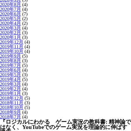
2020年8月
(4)
2020年7月
(4)
2020年6月
(7)
2020年5月
(2)
2020年4月
(2)
2020年3月
(4)
2020年2月
(3)
2020年1月
(3)
2019年12月
(4)
2019年11月
(4)
2019年10月
(4)
2019年9月
(5)
2019年8月
(3)
2019年7月
(5)
2019年6月
(4)
2019年5月
(3)
2019年4月
(5)
2019年3月
(4)
2019年2月
(4)
2019年1月
(3)
2018年12月
(5)
2018年11月
(3)
2018年10月
(5)
2018年9月
(4)
2018年7月
(4)
『ロジカルにわかる ゲーム実況の教科書: 精神論で
はなく、YouTubeでのゲーム実況を理論的に伸ばす