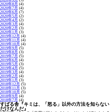
2020年8月
(4)
2020年7月
(4)
2020年6月
(7)
2020年5月
(2)
2020年4月
(2)
2020年3月
(4)
2020年2月
(3)
2020年1月
(3)
2019年12月
(4)
2019年11月
(4)
2019年10月
(4)
2019年9月
(5)
2019年8月
(3)
2019年7月
(5)
2019年6月
(4)
2019年5月
(3)
2019年4月
(5)
2019年3月
(4)
2019年2月
(4)
2019年1月
(3)
2018年12月
(5)
2018年11月
(3)
2018年10月
(5)
2018年9月
(4)
2018年7月
(4)
すばる舎『キミは、「怒る」以外の方法を知らない
だけなんだ』