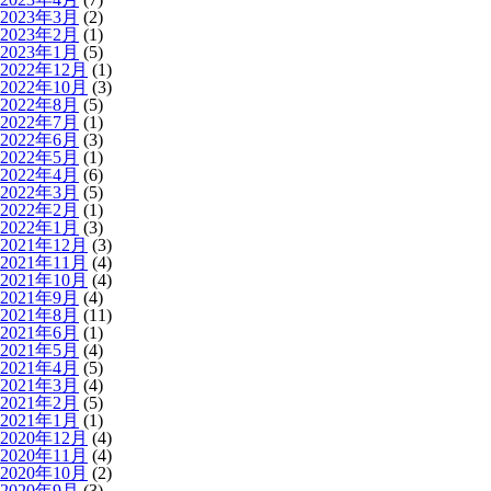
2023年3月
(2)
2023年2月
(1)
2023年1月
(5)
2022年12月
(1)
2022年10月
(3)
2022年8月
(5)
2022年7月
(1)
2022年6月
(3)
2022年5月
(1)
2022年4月
(6)
2022年3月
(5)
2022年2月
(1)
2022年1月
(3)
2021年12月
(3)
2021年11月
(4)
2021年10月
(4)
2021年9月
(4)
2021年8月
(11)
2021年6月
(1)
2021年5月
(4)
2021年4月
(5)
2021年3月
(4)
2021年2月
(5)
2021年1月
(1)
2020年12月
(4)
2020年11月
(4)
2020年10月
(2)
2020年9月
(3)