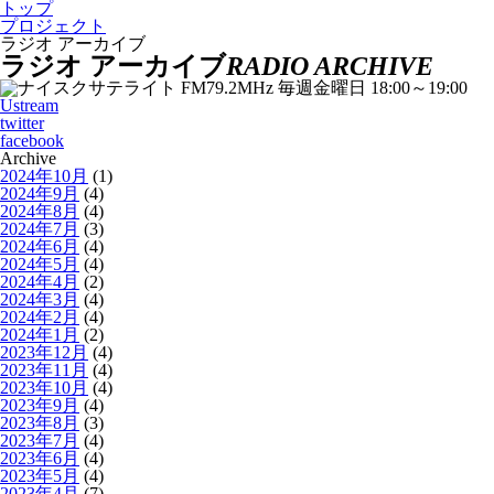
トップ
プロジェクト
ラジオ アーカイブ
ラジオ アーカイブ
RADIO ARCHIVE
Ustream
twitter
facebook
Archive
2024年10月
(1)
2024年9月
(4)
2024年8月
(4)
2024年7月
(3)
2024年6月
(4)
2024年5月
(4)
2024年4月
(2)
2024年3月
(4)
2024年2月
(4)
2024年1月
(2)
2023年12月
(4)
2023年11月
(4)
2023年10月
(4)
2023年9月
(4)
2023年8月
(3)
2023年7月
(4)
2023年6月
(4)
2023年5月
(4)
2023年4月
(7)