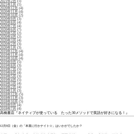
2021年2月
(5)
2021年1月
(1)
2020年12月
(4)
2020年11月
(4)
2020年10月
(2)
2020年9月
(3)
2020年8月
(4)
2020年7月
(4)
2020年6月
(7)
2020年5月
(2)
2020年4月
(2)
2020年3月
(4)
2020年2月
(3)
2020年1月
(3)
2019年12月
(4)
2019年11月
(4)
2019年10月
(4)
2019年9月
(5)
2019年8月
(3)
2019年7月
(5)
2019年6月
(4)
2019年5月
(3)
2019年4月
(5)
2019年3月
(4)
2019年2月
(4)
2019年1月
(3)
2018年12月
(5)
2018年11月
(3)
2018年10月
(5)
2018年9月
(4)
2018年7月
(4)
高橋書店『ネイティブが使っている たった30メソッドで英語が好きになる！』
12月9日（金）の「本屋に行かナイト☆」はいかがでしたか？