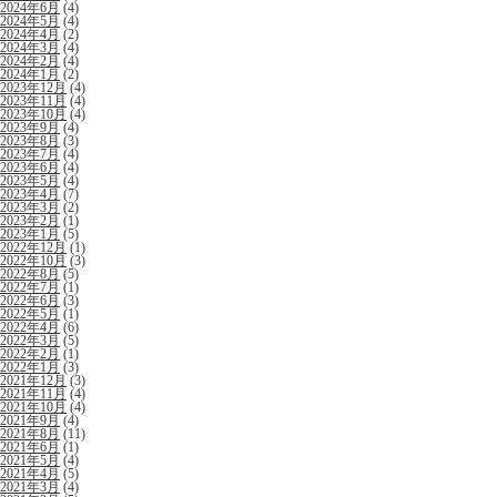
2024年6月
(4)
2024年5月
(4)
2024年4月
(2)
2024年3月
(4)
2024年2月
(4)
2024年1月
(2)
2023年12月
(4)
2023年11月
(4)
2023年10月
(4)
2023年9月
(4)
2023年8月
(3)
2023年7月
(4)
2023年6月
(4)
2023年5月
(4)
2023年4月
(7)
2023年3月
(2)
2023年2月
(1)
2023年1月
(5)
2022年12月
(1)
2022年10月
(3)
2022年8月
(5)
2022年7月
(1)
2022年6月
(3)
2022年5月
(1)
2022年4月
(6)
2022年3月
(5)
2022年2月
(1)
2022年1月
(3)
2021年12月
(3)
2021年11月
(4)
2021年10月
(4)
2021年9月
(4)
2021年8月
(11)
2021年6月
(1)
2021年5月
(4)
2021年4月
(5)
2021年3月
(4)