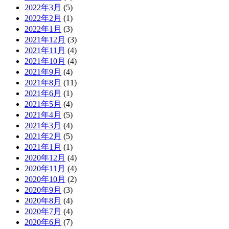
2022年3月
(5)
2022年2月
(1)
2022年1月
(3)
2021年12月
(3)
2021年11月
(4)
2021年10月
(4)
2021年9月
(4)
2021年8月
(11)
2021年6月
(1)
2021年5月
(4)
2021年4月
(5)
2021年3月
(4)
2021年2月
(5)
2021年1月
(1)
2020年12月
(4)
2020年11月
(4)
2020年10月
(2)
2020年9月
(3)
2020年8月
(4)
2020年7月
(4)
2020年6月
(7)