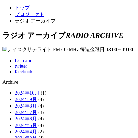
トップ
プロジェクト
ラジオ アーカイブ
ラジオ アーカイブ
RADIO ARCHIVE
Ustream
twitter
facebook
Archive
2024年10月
(1)
2024年9月
(4)
2024年8月
(4)
2024年7月
(3)
2024年6月
(4)
2024年5月
(4)
2024年4月
(2)