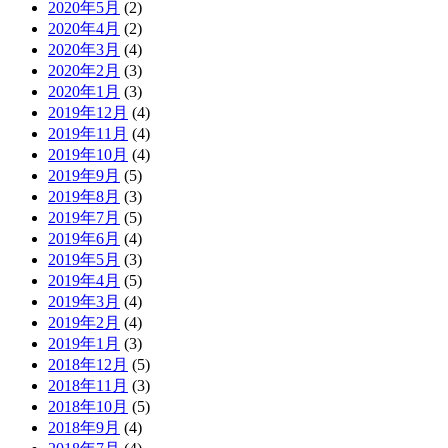
2020年5月
(2)
2020年4月
(2)
2020年3月
(4)
2020年2月
(3)
2020年1月
(3)
2019年12月
(4)
2019年11月
(4)
2019年10月
(4)
2019年9月
(5)
2019年8月
(3)
2019年7月
(5)
2019年6月
(4)
2019年5月
(3)
2019年4月
(5)
2019年3月
(4)
2019年2月
(4)
2019年1月
(3)
2018年12月
(5)
2018年11月
(3)
2018年10月
(5)
2018年9月
(4)