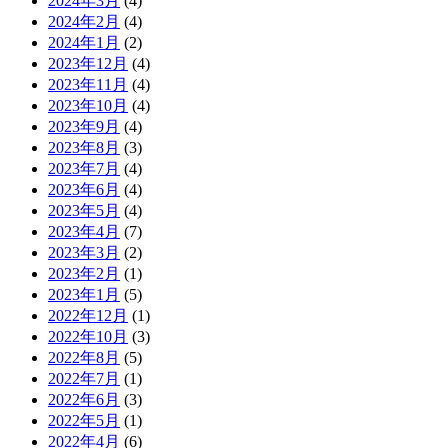
2024年3月
(4)
2024年2月
(4)
2024年1月
(2)
2023年12月
(4)
2023年11月
(4)
2023年10月
(4)
2023年9月
(4)
2023年8月
(3)
2023年7月
(4)
2023年6月
(4)
2023年5月
(4)
2023年4月
(7)
2023年3月
(2)
2023年2月
(1)
2023年1月
(5)
2022年12月
(1)
2022年10月
(3)
2022年8月
(5)
2022年7月
(1)
2022年6月
(3)
2022年5月
(1)
2022年4月
(6)