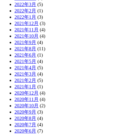
2022年3月
(5)
2022年2月
(1)
2022年1月
(3)
2021年12月
(3)
2021年11月
(4)
2021年10月
(4)
2021年9月
(4)
2021年8月
(11)
2021年6月
(1)
2021年5月
(4)
2021年4月
(5)
2021年3月
(4)
2021年2月
(5)
2021年1月
(1)
2020年12月
(4)
2020年11月
(4)
2020年10月
(2)
2020年9月
(3)
2020年8月
(4)
2020年7月
(4)
2020年6月
(7)