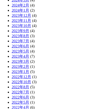
2024年3月
(4)
2024年2月
(4)
2024年1月
(2)
2023年12月
(4)
2023年11月
(4)
2023年10月
(4)
2023年9月
(4)
2023年8月
(3)
2023年7月
(4)
2023年6月
(4)
2023年5月
(4)
2023年4月
(7)
2023年3月
(2)
2023年2月
(1)
2023年1月
(5)
2022年12月
(1)
2022年10月
(3)
2022年8月
(5)
2022年7月
(1)
2022年6月
(3)
2022年5月
(1)
2022年4月
(6)