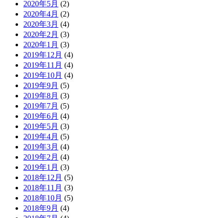
2020年5月
(2)
2020年4月
(2)
2020年3月
(4)
2020年2月
(3)
2020年1月
(3)
2019年12月
(4)
2019年11月
(4)
2019年10月
(4)
2019年9月
(5)
2019年8月
(3)
2019年7月
(5)
2019年6月
(4)
2019年5月
(3)
2019年4月
(5)
2019年3月
(4)
2019年2月
(4)
2019年1月
(3)
2018年12月
(5)
2018年11月
(3)
2018年10月
(5)
2018年9月
(4)