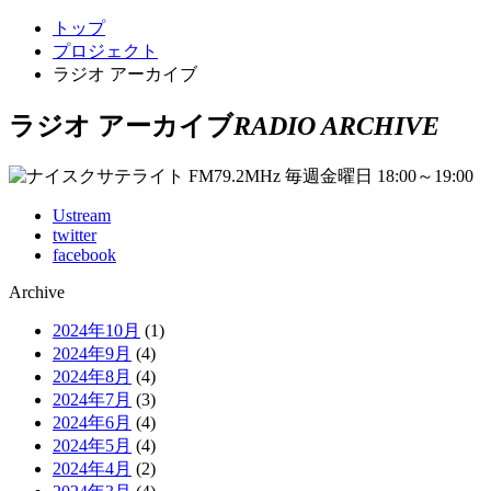
トップ
プロジェクト
ラジオ アーカイブ
ラジオ アーカイブ
RADIO ARCHIVE
Ustream
twitter
facebook
Archive
2024年10月
(1)
2024年9月
(4)
2024年8月
(4)
2024年7月
(3)
2024年6月
(4)
2024年5月
(4)
2024年4月
(2)