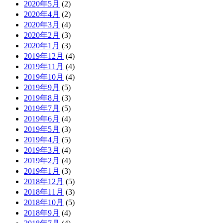
2020年5月
(2)
2020年4月
(2)
2020年3月
(4)
2020年2月
(3)
2020年1月
(3)
2019年12月
(4)
2019年11月
(4)
2019年10月
(4)
2019年9月
(5)
2019年8月
(3)
2019年7月
(5)
2019年6月
(4)
2019年5月
(3)
2019年4月
(5)
2019年3月
(4)
2019年2月
(4)
2019年1月
(3)
2018年12月
(5)
2018年11月
(3)
2018年10月
(5)
2018年9月
(4)