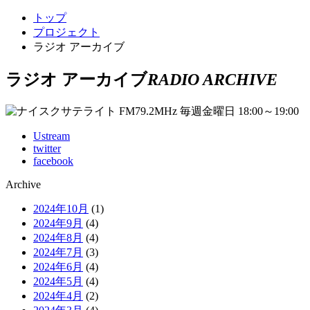
トップ
プロジェクト
ラジオ アーカイブ
ラジオ アーカイブ
RADIO ARCHIVE
Ustream
twitter
facebook
Archive
2024年10月
(1)
2024年9月
(4)
2024年8月
(4)
2024年7月
(3)
2024年6月
(4)
2024年5月
(4)
2024年4月
(2)