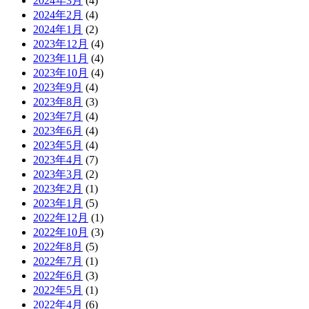
2024年3月
(4)
2024年2月
(4)
2024年1月
(2)
2023年12月
(4)
2023年11月
(4)
2023年10月
(4)
2023年9月
(4)
2023年8月
(3)
2023年7月
(4)
2023年6月
(4)
2023年5月
(4)
2023年4月
(7)
2023年3月
(2)
2023年2月
(1)
2023年1月
(5)
2022年12月
(1)
2022年10月
(3)
2022年8月
(5)
2022年7月
(1)
2022年6月
(3)
2022年5月
(1)
2022年4月
(6)