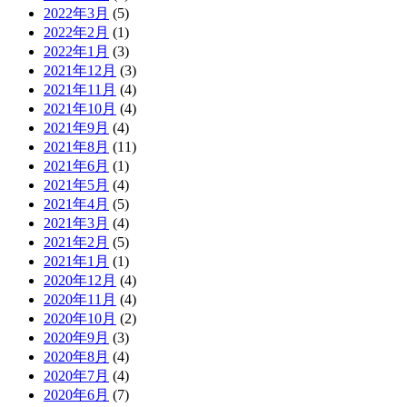
2022年3月
(5)
2022年2月
(1)
2022年1月
(3)
2021年12月
(3)
2021年11月
(4)
2021年10月
(4)
2021年9月
(4)
2021年8月
(11)
2021年6月
(1)
2021年5月
(4)
2021年4月
(5)
2021年3月
(4)
2021年2月
(5)
2021年1月
(1)
2020年12月
(4)
2020年11月
(4)
2020年10月
(2)
2020年9月
(3)
2020年8月
(4)
2020年7月
(4)
2020年6月
(7)