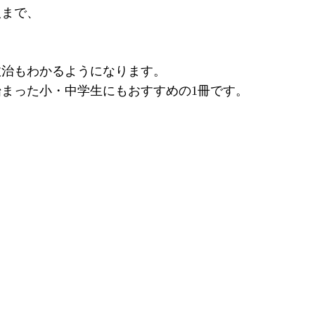
人まで、
政治もわかるようになります。
まった小・中学生にもおすすめの1冊です。