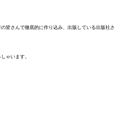
者の皆さんで徹底的に作り込み、出版している出版社さ
っしゃいます。