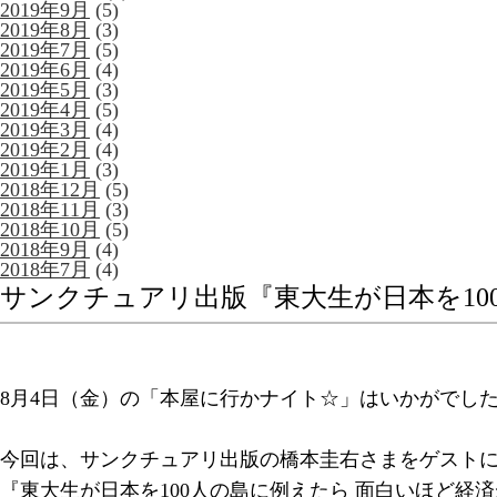
2019年9月
(5)
2019年8月
(3)
2019年7月
(5)
2019年6月
(4)
2019年5月
(3)
2019年4月
(5)
2019年3月
(4)
2019年2月
(4)
2019年1月
(3)
2018年12月
(5)
2018年11月
(3)
2018年10月
(5)
2018年9月
(4)
2018年7月
(4)
サンクチュアリ出版『東大生が日本を10
8月4日（金）の「本屋に行かナイト☆」はいかがでし
今回は、サンクチュアリ出版の橋本圭右さまをゲスト
『東大生が日本を100人の島に例えたら 面白いほど経