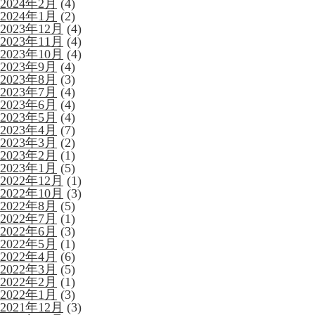
2024年2月
(4)
2024年1月
(2)
2023年12月
(4)
2023年11月
(4)
2023年10月
(4)
2023年9月
(4)
2023年8月
(3)
2023年7月
(4)
2023年6月
(4)
2023年5月
(4)
2023年4月
(7)
2023年3月
(2)
2023年2月
(1)
2023年1月
(5)
2022年12月
(1)
2022年10月
(3)
2022年8月
(5)
2022年7月
(1)
2022年6月
(3)
2022年5月
(1)
2022年4月
(6)
2022年3月
(5)
2022年2月
(1)
2022年1月
(3)
2021年12月
(3)