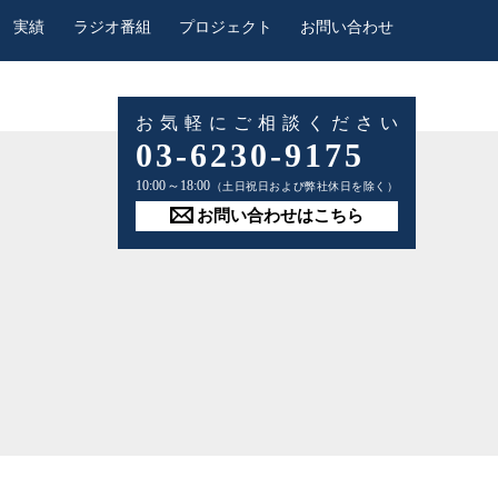
実績
ラジオ番組
プロジェクト
お問い合わせ
お気軽にご相談ください
03-6230-9175
10:00～18:00
（土日祝日および弊社休日を除く）
お問い合わせはこちら