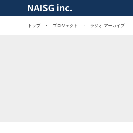
トップ
プロジェクト
ラジオ アーカイブ