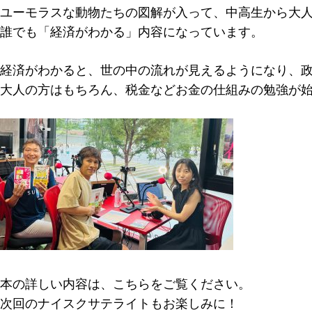
ユーモラスな動物たちの図解が入って、中高生から大
誰でも「経済がわかる」内容になっています。
経済がわかると、世の中の流れが見えるようになり、
大人の方はもちろん、税金などお金の仕組みの勉強が始
本の詳しい内容は、こちらをご覧ください。
次回のナイスクサテライトもお楽しみに！