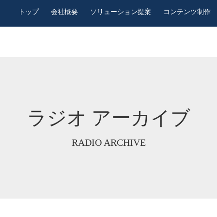
トップ
会社概要
ソリューション提案
コンテンツ制作
ラジオ アーカイブ
RADIO ARCHIVE