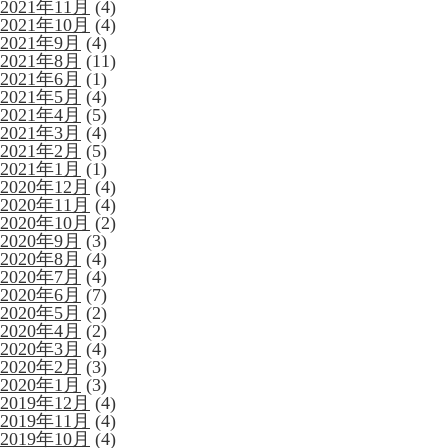
2021年11月
(4)
2021年10月
(4)
2021年9月
(4)
2021年8月
(11)
2021年6月
(1)
2021年5月
(4)
2021年4月
(5)
2021年3月
(4)
2021年2月
(5)
2021年1月
(1)
2020年12月
(4)
2020年11月
(4)
2020年10月
(2)
2020年9月
(3)
2020年8月
(4)
2020年7月
(4)
2020年6月
(7)
2020年5月
(2)
2020年4月
(2)
2020年3月
(4)
2020年2月
(3)
2020年1月
(3)
2019年12月
(4)
2019年11月
(4)
2019年10月
(4)