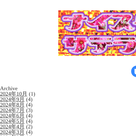
Archive
2024年10月
(1)
2024年9月
(4)
2024年8月
(4)
2024年7月
(3)
2024年6月
(4)
2024年5月
(4)
2024年4月
(2)
2024年3月
(4)