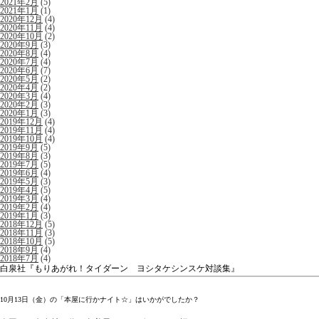
2021年2月
(5)
2021年1月
(1)
2020年12月
(4)
2020年11月
(4)
2020年10月
(2)
2020年9月
(3)
2020年8月
(4)
2020年7月
(4)
2020年6月
(7)
2020年5月
(2)
2020年4月
(2)
2020年3月
(4)
2020年2月
(3)
2020年1月
(3)
2019年12月
(4)
2019年11月
(4)
2019年10月
(4)
2019年9月
(5)
2019年8月
(3)
2019年7月
(5)
2019年6月
(4)
2019年5月
(3)
2019年4月
(5)
2019年3月
(4)
2019年2月
(4)
2019年1月
(3)
2018年12月
(5)
2018年11月
(3)
2018年10月
(5)
2018年9月
(4)
2018年7月
(4)
白泉社『もりあがれ！タイダーン ヨシタケシンスケ対談集』
10月13日（金）の「本屋に行かナイト☆」はいかがでしたか？