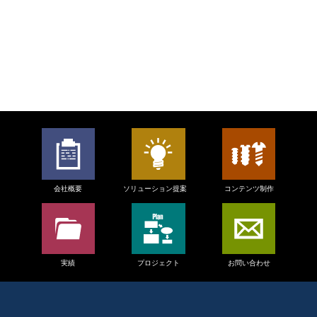
会社概要
ソリューション提案
コンテンツ制作
実績
プロジェクト
お問い合わせ