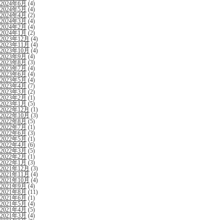
2024年6月
(4)
2024年5月
(4)
2024年4月
(2)
2024年3月
(4)
2024年2月
(4)
2024年1月
(2)
2023年12月
(4)
2023年11月
(4)
2023年10月
(4)
2023年9月
(4)
2023年8月
(3)
2023年7月
(4)
2023年6月
(4)
2023年5月
(4)
2023年4月
(7)
2023年3月
(2)
2023年2月
(1)
2023年1月
(5)
2022年12月
(1)
2022年10月
(3)
2022年8月
(5)
2022年7月
(1)
2022年6月
(3)
2022年5月
(1)
2022年4月
(6)
2022年3月
(5)
2022年2月
(1)
2022年1月
(3)
2021年12月
(3)
2021年11月
(4)
2021年10月
(4)
2021年9月
(4)
2021年8月
(11)
2021年6月
(1)
2021年5月
(4)
2021年4月
(5)
2021年3月
(4)