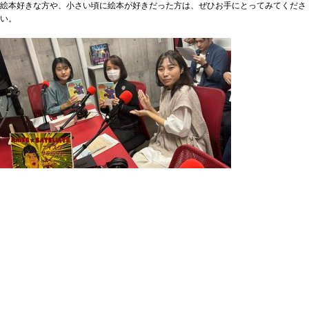
絵本好きな方や、小さい頃に絵本が好きだった方は、ぜひお手にとってみてくださ
い。