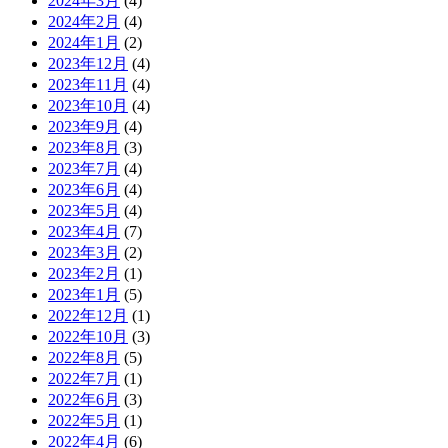
2024年3月
(4)
2024年2月
(4)
2024年1月
(2)
2023年12月
(4)
2023年11月
(4)
2023年10月
(4)
2023年9月
(4)
2023年8月
(3)
2023年7月
(4)
2023年6月
(4)
2023年5月
(4)
2023年4月
(7)
2023年3月
(2)
2023年2月
(1)
2023年1月
(5)
2022年12月
(1)
2022年10月
(3)
2022年8月
(5)
2022年7月
(1)
2022年6月
(3)
2022年5月
(1)
2022年4月
(6)