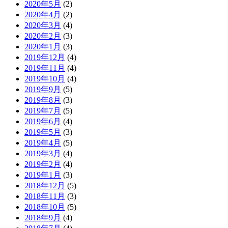
2020年5月
(2)
2020年4月
(2)
2020年3月
(4)
2020年2月
(3)
2020年1月
(3)
2019年12月
(4)
2019年11月
(4)
2019年10月
(4)
2019年9月
(5)
2019年8月
(3)
2019年7月
(5)
2019年6月
(4)
2019年5月
(3)
2019年4月
(5)
2019年3月
(4)
2019年2月
(4)
2019年1月
(3)
2018年12月
(5)
2018年11月
(3)
2018年10月
(5)
2018年9月
(4)