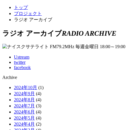
トップ
プロジェクト
ラジオ アーカイブ
ラジオ アーカイブ
RADIO ARCHIVE
Ustream
twitter
facebook
Archive
2024年10月
(1)
2024年9月
(4)
2024年8月
(4)
2024年7月
(3)
2024年6月
(4)
2024年5月
(4)
2024年4月
(2)