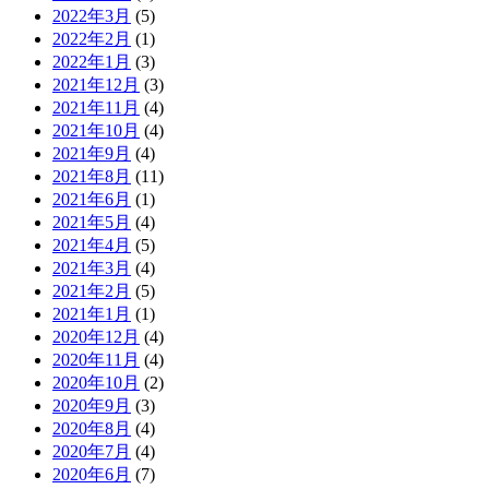
2022年3月
(5)
2022年2月
(1)
2022年1月
(3)
2021年12月
(3)
2021年11月
(4)
2021年10月
(4)
2021年9月
(4)
2021年8月
(11)
2021年6月
(1)
2021年5月
(4)
2021年4月
(5)
2021年3月
(4)
2021年2月
(5)
2021年1月
(1)
2020年12月
(4)
2020年11月
(4)
2020年10月
(2)
2020年9月
(3)
2020年8月
(4)
2020年7月
(4)
2020年6月
(7)