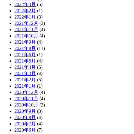
2022年3月
(5)
2022年2月
(1)
2022年1月
(3)
2021年12月
(3)
2021年11月
(4)
2021年10月
(4)
2021年9月
(4)
2021年8月
(11)
2021年6月
(1)
2021年5月
(4)
2021年4月
(5)
2021年3月
(4)
2021年2月
(5)
2021年1月
(1)
2020年12月
(4)
2020年11月
(4)
2020年10月
(2)
2020年9月
(3)
2020年8月
(4)
2020年7月
(4)
2020年6月
(7)