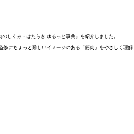
肉のしくみ・はたらき ゆるっと事典』を紹介しました。
を監修にちょっと難しいイメージのある「筋肉」をやさしく理解