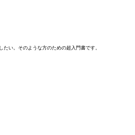
したい。そのような方のための超入門書です。