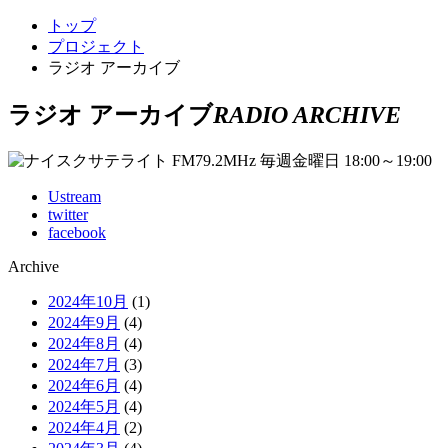
トップ
プロジェクト
ラジオ アーカイブ
ラジオ アーカイブ
RADIO ARCHIVE
Ustream
twitter
facebook
Archive
2024年10月
(1)
2024年9月
(4)
2024年8月
(4)
2024年7月
(3)
2024年6月
(4)
2024年5月
(4)
2024年4月
(2)