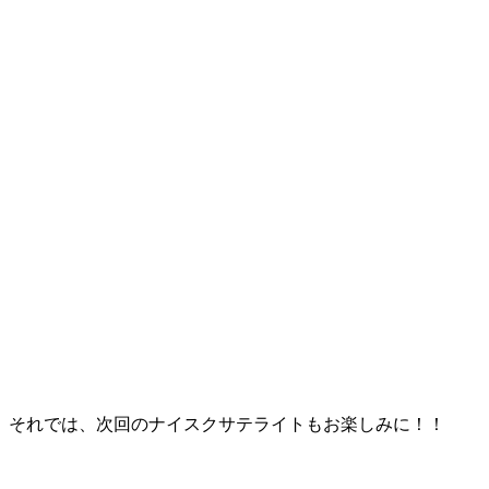
それでは、次回のナイスクサテライトもお楽しみに！！