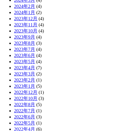
2024年3月
(4)
2024年2月
(4)
2024年1月
(2)
2023年12月
(4)
2023年11月
(4)
2023年10月
(4)
2023年9月
(4)
2023年8月
(3)
2023年7月
(4)
2023年6月
(4)
2023年5月
(4)
2023年4月
(7)
2023年3月
(2)
2023年2月
(1)
2023年1月
(5)
2022年12月
(1)
2022年10月
(3)
2022年8月
(5)
2022年7月
(1)
2022年6月
(3)
2022年5月
(1)
2022年4月
(6)