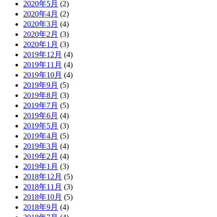
2020年5月
(2)
2020年4月
(2)
2020年3月
(4)
2020年2月
(3)
2020年1月
(3)
2019年12月
(4)
2019年11月
(4)
2019年10月
(4)
2019年9月
(5)
2019年8月
(3)
2019年7月
(5)
2019年6月
(4)
2019年5月
(3)
2019年4月
(5)
2019年3月
(4)
2019年2月
(4)
2019年1月
(3)
2018年12月
(5)
2018年11月
(3)
2018年10月
(5)
2018年9月
(4)