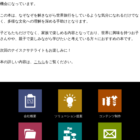
機会になっています。
この本は、なぞなぞを解きながら世界旅行をしているような気分になれるだけでな
く、多様な文化への理解を深める手助けとなります。
子どもたちだけでなく、家族で楽しめる内容となっており、世界に興味を持つお子
さんやや、親子で楽しみながら学びたいと考えている方々におすすめの本です。
次回のナイスクサテライトもお楽しみに！
本の詳しい内容は、
こちら
をご覧ください。
会社概要
ソリューション提案
コンテンツ制作