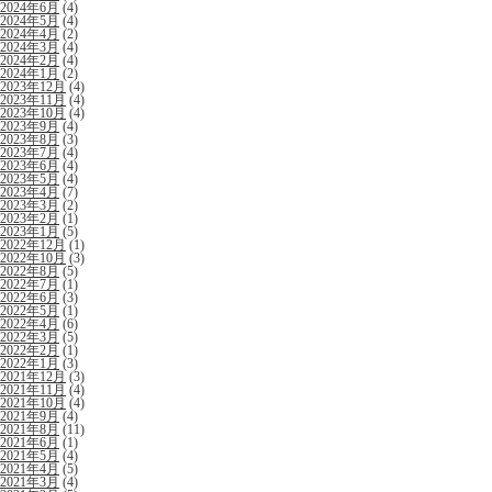
2024年6月
(4)
2024年5月
(4)
2024年4月
(2)
2024年3月
(4)
2024年2月
(4)
2024年1月
(2)
2023年12月
(4)
2023年11月
(4)
2023年10月
(4)
2023年9月
(4)
2023年8月
(3)
2023年7月
(4)
2023年6月
(4)
2023年5月
(4)
2023年4月
(7)
2023年3月
(2)
2023年2月
(1)
2023年1月
(5)
2022年12月
(1)
2022年10月
(3)
2022年8月
(5)
2022年7月
(1)
2022年6月
(3)
2022年5月
(1)
2022年4月
(6)
2022年3月
(5)
2022年2月
(1)
2022年1月
(3)
2021年12月
(3)
2021年11月
(4)
2021年10月
(4)
2021年9月
(4)
2021年8月
(11)
2021年6月
(1)
2021年5月
(4)
2021年4月
(5)
2021年3月
(4)