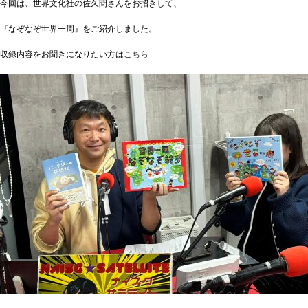
今回は、世界文化社の佐久間さんをお招きして、
『なぞなぞ世界一周』をご紹介しました。
収録内容をお聞きになりたい方は
こちら