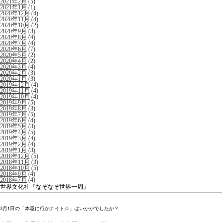
2021年2月
(5)
2021年1月
(1)
2020年12月
(4)
2020年11月
(4)
2020年10月
(2)
2020年9月
(3)
2020年8月
(4)
2020年7月
(4)
2020年6月
(7)
2020年5月
(2)
2020年4月
(2)
2020年3月
(4)
2020年2月
(3)
2020年1月
(3)
2019年12月
(4)
2019年11月
(4)
2019年10月
(4)
2019年9月
(5)
2019年8月
(3)
2019年7月
(5)
2019年6月
(4)
2019年5月
(3)
2019年4月
(5)
2019年3月
(4)
2019年2月
(4)
2019年1月
(3)
2018年12月
(5)
2018年11月
(3)
2018年10月
(5)
2018年9月
(4)
2018年7月
(4)
世界文化社『なぞなぞ世界一周』
3月1日の「本屋に行かナイト☆」はいかがでしたか？