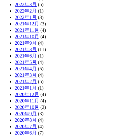
2022年3月
(5)
2022年2月
(1)
2022年1月
(3)
2021年12月
(3)
2021年11月
(4)
2021年10月
(4)
2021年9月
(4)
2021年8月
(11)
2021年6月
(1)
2021年5月
(4)
2021年4月
(5)
2021年3月
(4)
2021年2月
(5)
2021年1月
(1)
2020年12月
(4)
2020年11月
(4)
2020年10月
(2)
2020年9月
(3)
2020年8月
(4)
2020年7月
(4)
2020年6月
(7)