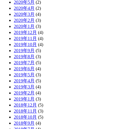
2020年5月
(2)
2020年4月
(2)
2020年3月
(4)
2020年2月
(3)
2020年1月
(3)
2019年12月
(4)
2019年11月
(4)
2019年10月
(4)
2019年9月
(5)
2019年8月
(3)
2019年7月
(5)
2019年6月
(4)
2019年5月
(3)
2019年4月
(5)
2019年3月
(4)
2019年2月
(4)
2019年1月
(3)
2018年12月
(5)
2018年11月
(3)
2018年10月
(5)
2018年9月
(4)