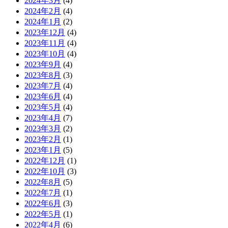
2024年3月
(4)
2024年2月
(4)
2024年1月
(2)
2023年12月
(4)
2023年11月
(4)
2023年10月
(4)
2023年9月
(4)
2023年8月
(3)
2023年7月
(4)
2023年6月
(4)
2023年5月
(4)
2023年4月
(7)
2023年3月
(2)
2023年2月
(1)
2023年1月
(5)
2022年12月
(1)
2022年10月
(3)
2022年8月
(5)
2022年7月
(1)
2022年6月
(3)
2022年5月
(1)
2022年4月
(6)