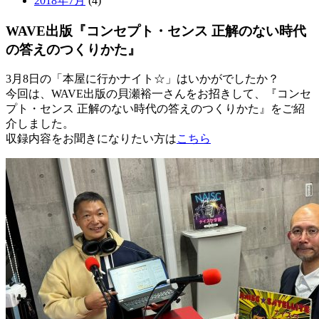
2018年7月
(4)
WAVE出版『コンセプト・センス 正解のない時代
の答えのつくりかた』
3月8日の「本屋に行かナイト☆」はいかがでしたか？
今回は、WAVE出版の貝瀬裕一さんをお招きして、『コンセ
プト・センス 正解のない時代の答えのつくりかた』をご紹
介しました。
収録内容をお聞きになりたい方は
こちら