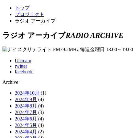
トップ
プロジェクト
ラジオ アーカイブ
ラジオ アーカイブ
RADIO ARCHIVE
Ustream
twitter
facebook
Archive
2024年10月
(1)
2024年9月
(4)
2024年8月
(4)
2024年7月
(3)
2024年6月
(4)
2024年5月
(4)
2024年4月
(2)