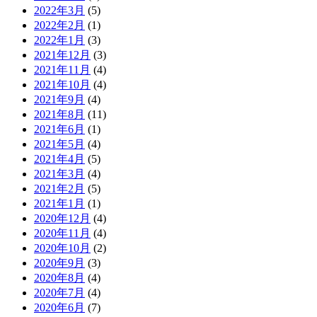
2022年3月
(5)
2022年2月
(1)
2022年1月
(3)
2021年12月
(3)
2021年11月
(4)
2021年10月
(4)
2021年9月
(4)
2021年8月
(11)
2021年6月
(1)
2021年5月
(4)
2021年4月
(5)
2021年3月
(4)
2021年2月
(5)
2021年1月
(1)
2020年12月
(4)
2020年11月
(4)
2020年10月
(2)
2020年9月
(3)
2020年8月
(4)
2020年7月
(4)
2020年6月
(7)