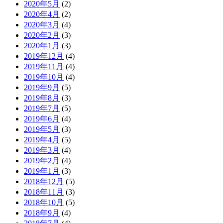
2020年5月
(2)
2020年4月
(2)
2020年3月
(4)
2020年2月
(3)
2020年1月
(3)
2019年12月
(4)
2019年11月
(4)
2019年10月
(4)
2019年9月
(5)
2019年8月
(3)
2019年7月
(5)
2019年6月
(4)
2019年5月
(3)
2019年4月
(5)
2019年3月
(4)
2019年2月
(4)
2019年1月
(3)
2018年12月
(5)
2018年11月
(3)
2018年10月
(5)
2018年9月
(4)