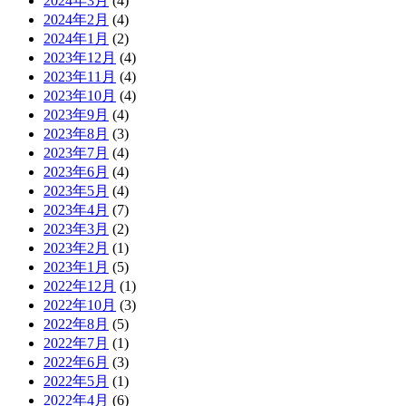
2024年3月
(4)
2024年2月
(4)
2024年1月
(2)
2023年12月
(4)
2023年11月
(4)
2023年10月
(4)
2023年9月
(4)
2023年8月
(3)
2023年7月
(4)
2023年6月
(4)
2023年5月
(4)
2023年4月
(7)
2023年3月
(2)
2023年2月
(1)
2023年1月
(5)
2022年12月
(1)
2022年10月
(3)
2022年8月
(5)
2022年7月
(1)
2022年6月
(3)
2022年5月
(1)
2022年4月
(6)