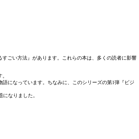
るすごい方法』があります。これらの本は、多くの読者に影響
す。
物語になっています。ちなみに、このシリーズの第1弾『ビジ
話題になりました。