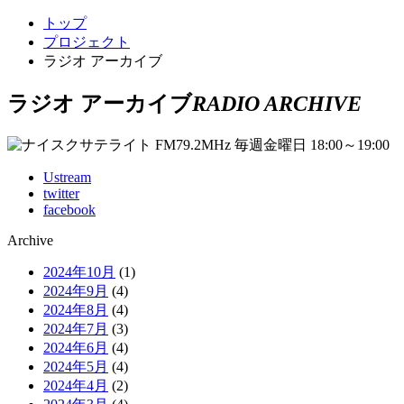
トップ
プロジェクト
ラジオ アーカイブ
ラジオ アーカイブ
RADIO ARCHIVE
Ustream
twitter
facebook
Archive
2024年10月
(1)
2024年9月
(4)
2024年8月
(4)
2024年7月
(3)
2024年6月
(4)
2024年5月
(4)
2024年4月
(2)