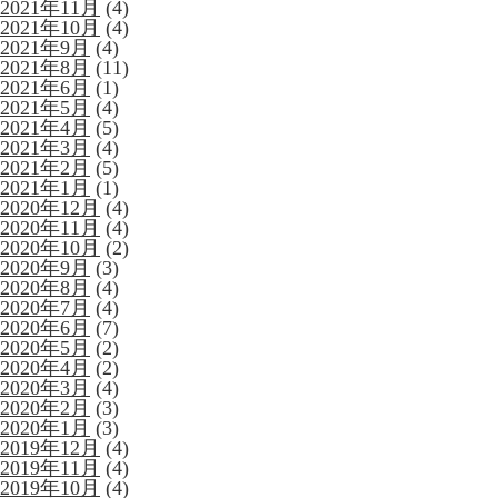
2021年11月
(4)
2021年10月
(4)
2021年9月
(4)
2021年8月
(11)
2021年6月
(1)
2021年5月
(4)
2021年4月
(5)
2021年3月
(4)
2021年2月
(5)
2021年1月
(1)
2020年12月
(4)
2020年11月
(4)
2020年10月
(2)
2020年9月
(3)
2020年8月
(4)
2020年7月
(4)
2020年6月
(7)
2020年5月
(2)
2020年4月
(2)
2020年3月
(4)
2020年2月
(3)
2020年1月
(3)
2019年12月
(4)
2019年11月
(4)
2019年10月
(4)