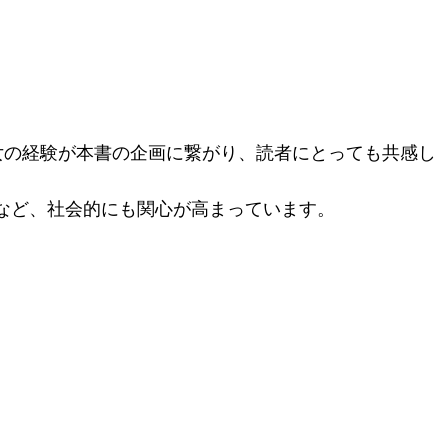
女の経験が本書の企画に繋がり、読者にとっても共感し
など、社会的にも関心が高まっています。