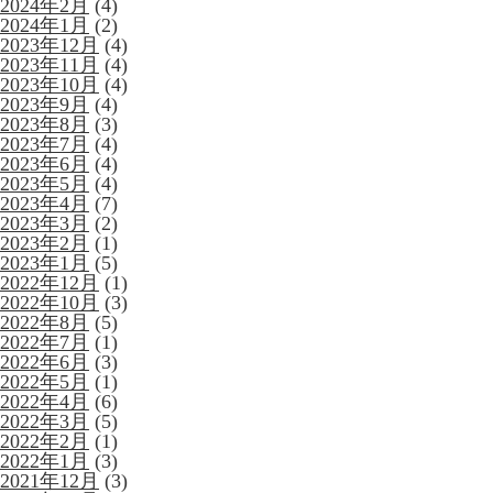
2024年2月
(4)
2024年1月
(2)
2023年12月
(4)
2023年11月
(4)
2023年10月
(4)
2023年9月
(4)
2023年8月
(3)
2023年7月
(4)
2023年6月
(4)
2023年5月
(4)
2023年4月
(7)
2023年3月
(2)
2023年2月
(1)
2023年1月
(5)
2022年12月
(1)
2022年10月
(3)
2022年8月
(5)
2022年7月
(1)
2022年6月
(3)
2022年5月
(1)
2022年4月
(6)
2022年3月
(5)
2022年2月
(1)
2022年1月
(3)
2021年12月
(3)