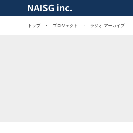
トップ
プロジェクト
ラジオ アーカイブ