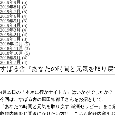
2019年9月
(5)
2019年8月
(3)
2019年7月
(5)
2019年6月
(4)
2019年5月
(3)
2019年4月
(5)
2019年3月
(4)
2019年2月
(4)
2019年1月
(3)
2018年12月
(5)
2018年11月
(3)
2018年10月
(5)
2018年9月
(4)
2018年7月
(4)
すばる舎『あなたの時間と元気を取り戻
4月19日の「本屋に行かナイト☆」はいかがでしたか？
今回は、すばる舎の原田知都子さんをお招きして、
『あなたの時間と元気を取り戻す 減酒セラピー』をご
収録内容をお聞きになりたい方は、こちら収録内容を