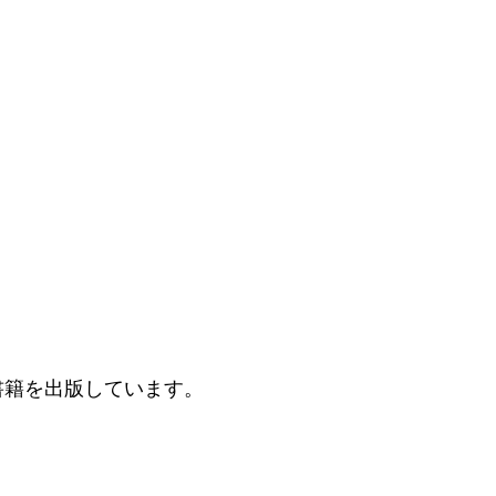
書籍を出版しています。