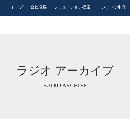
トップ
会社概要
ソリューション提案
コンテンツ制作
ラジオ アーカイブ
RADIO ARCHIVE