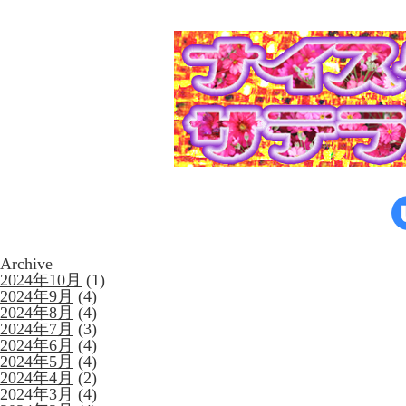
Archive
2024年10月
(1)
2024年9月
(4)
2024年8月
(4)
2024年7月
(3)
2024年6月
(4)
2024年5月
(4)
2024年4月
(2)
2024年3月
(4)