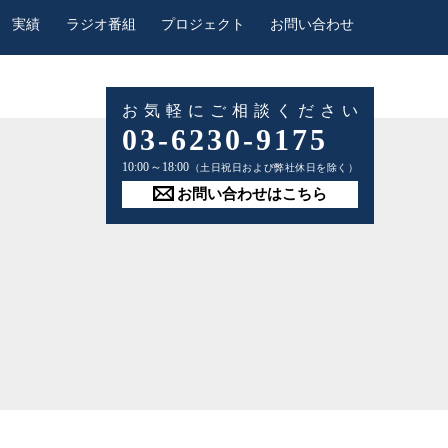
実績
ラジオ番組
プロジェクト
お問い合わせ
お気軽にご相談ください
03-6230-9175
10:00～18:00
（土日祝日および弊社休日を除く）
お問い合わせはこちら