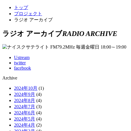
トップ
プロジェクト
ラジオ アーカイブ
ラジオ アーカイブ
RADIO ARCHIVE
Ustream
twitter
facebook
Archive
2024年10月
(1)
2024年9月
(4)
2024年8月
(4)
2024年7月
(3)
2024年6月
(4)
2024年5月
(4)
2024年4月
(2)