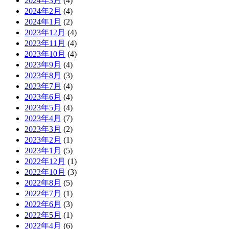
2024年3月
(4)
2024年2月
(4)
2024年1月
(2)
2023年12月
(4)
2023年11月
(4)
2023年10月
(4)
2023年9月
(4)
2023年8月
(3)
2023年7月
(4)
2023年6月
(4)
2023年5月
(4)
2023年4月
(7)
2023年3月
(2)
2023年2月
(1)
2023年1月
(5)
2022年12月
(1)
2022年10月
(3)
2022年8月
(5)
2022年7月
(1)
2022年6月
(3)
2022年5月
(1)
2022年4月
(6)