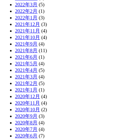
2022年3月
(5)
2022年2月
(1)
2022年1月
(3)
2021年12月
(3)
2021年11月
(4)
2021年10月
(4)
2021年9月
(4)
2021年8月
(11)
2021年6月
(1)
2021年5月
(4)
2021年4月
(5)
2021年3月
(4)
2021年2月
(5)
2021年1月
(1)
2020年12月
(4)
2020年11月
(4)
2020年10月
(2)
2020年9月
(3)
2020年8月
(4)
2020年7月
(4)
2020年6月
(7)