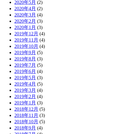
2020年5月
(2)
2020年4月
(2)
2020年3月
(4)
2020年2月
(3)
2020年1月
(3)
2019年12月
(4)
2019年11月
(4)
2019年10月
(4)
2019年9月
(5)
2019年8月
(3)
2019年7月
(5)
2019年6月
(4)
2019年5月
(3)
2019年4月
(5)
2019年3月
(4)
2019年2月
(4)
2019年1月
(3)
2018年12月
(5)
2018年11月
(3)
2018年10月
(5)
2018年9月
(4)