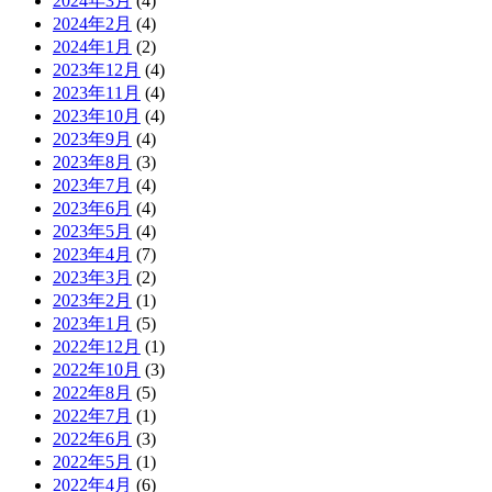
2024年3月
(4)
2024年2月
(4)
2024年1月
(2)
2023年12月
(4)
2023年11月
(4)
2023年10月
(4)
2023年9月
(4)
2023年8月
(3)
2023年7月
(4)
2023年6月
(4)
2023年5月
(4)
2023年4月
(7)
2023年3月
(2)
2023年2月
(1)
2023年1月
(5)
2022年12月
(1)
2022年10月
(3)
2022年8月
(5)
2022年7月
(1)
2022年6月
(3)
2022年5月
(1)
2022年4月
(6)