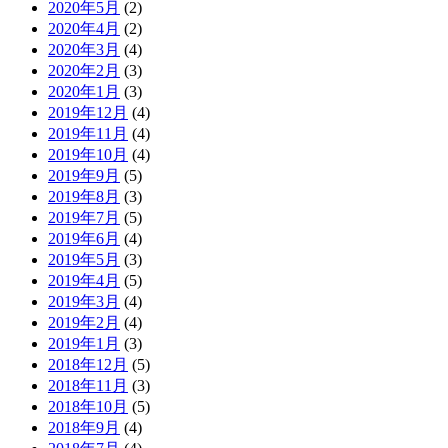
2020年5月
(2)
2020年4月
(2)
2020年3月
(4)
2020年2月
(3)
2020年1月
(3)
2019年12月
(4)
2019年11月
(4)
2019年10月
(4)
2019年9月
(5)
2019年8月
(3)
2019年7月
(5)
2019年6月
(4)
2019年5月
(3)
2019年4月
(5)
2019年3月
(4)
2019年2月
(4)
2019年1月
(3)
2018年12月
(5)
2018年11月
(3)
2018年10月
(5)
2018年9月
(4)