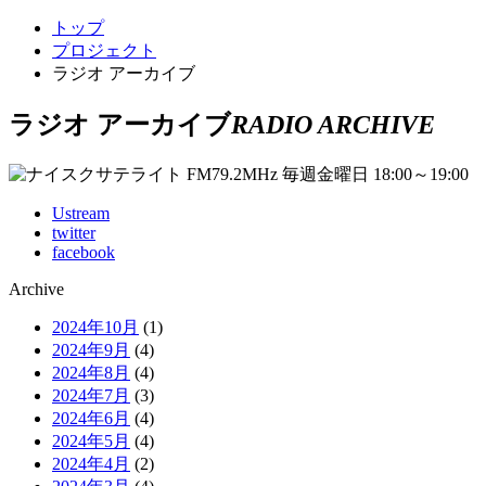
トップ
プロジェクト
ラジオ アーカイブ
ラジオ アーカイブ
RADIO ARCHIVE
Ustream
twitter
facebook
Archive
2024年10月
(1)
2024年9月
(4)
2024年8月
(4)
2024年7月
(3)
2024年6月
(4)
2024年5月
(4)
2024年4月
(2)