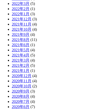
2022年3月
(5)
2022年2月
(1)
2022年1月
(3)
2021年12月
(3)
2021年11月
(4)
2021年10月
(4)
2021年9月
(4)
2021年8月
(11)
2021年6月
(1)
2021年5月
(4)
2021年4月
(5)
2021年3月
(4)
2021年2月
(5)
2021年1月
(1)
2020年12月
(4)
2020年11月
(4)
2020年10月
(2)
2020年9月
(3)
2020年8月
(4)
2020年7月
(4)
2020年6月
(7)