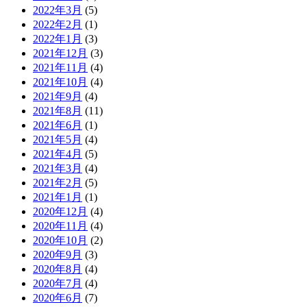
2022年3月
(5)
2022年2月
(1)
2022年1月
(3)
2021年12月
(3)
2021年11月
(4)
2021年10月
(4)
2021年9月
(4)
2021年8月
(11)
2021年6月
(1)
2021年5月
(4)
2021年4月
(5)
2021年3月
(4)
2021年2月
(5)
2021年1月
(1)
2020年12月
(4)
2020年11月
(4)
2020年10月
(2)
2020年9月
(3)
2020年8月
(4)
2020年7月
(4)
2020年6月
(7)