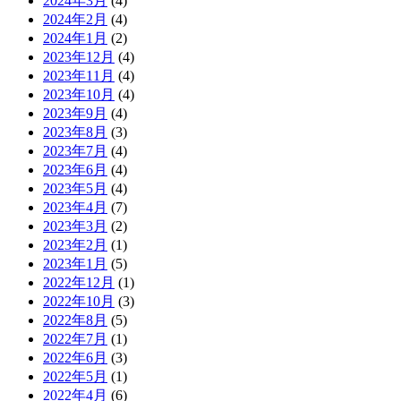
2024年3月
(4)
2024年2月
(4)
2024年1月
(2)
2023年12月
(4)
2023年11月
(4)
2023年10月
(4)
2023年9月
(4)
2023年8月
(3)
2023年7月
(4)
2023年6月
(4)
2023年5月
(4)
2023年4月
(7)
2023年3月
(2)
2023年2月
(1)
2023年1月
(5)
2022年12月
(1)
2022年10月
(3)
2022年8月
(5)
2022年7月
(1)
2022年6月
(3)
2022年5月
(1)
2022年4月
(6)