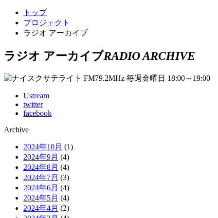
トップ
プロジェクト
ラジオ アーカイブ
ラジオ アーカイブ
RADIO ARCHIVE
Ustream
twitter
facebook
Archive
2024年10月
(1)
2024年9月
(4)
2024年8月
(4)
2024年7月
(3)
2024年6月
(4)
2024年5月
(4)
2024年4月
(2)