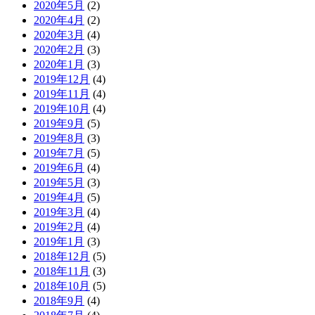
2020年5月
(2)
2020年4月
(2)
2020年3月
(4)
2020年2月
(3)
2020年1月
(3)
2019年12月
(4)
2019年11月
(4)
2019年10月
(4)
2019年9月
(5)
2019年8月
(3)
2019年7月
(5)
2019年6月
(4)
2019年5月
(3)
2019年4月
(5)
2019年3月
(4)
2019年2月
(4)
2019年1月
(3)
2018年12月
(5)
2018年11月
(3)
2018年10月
(5)
2018年9月
(4)