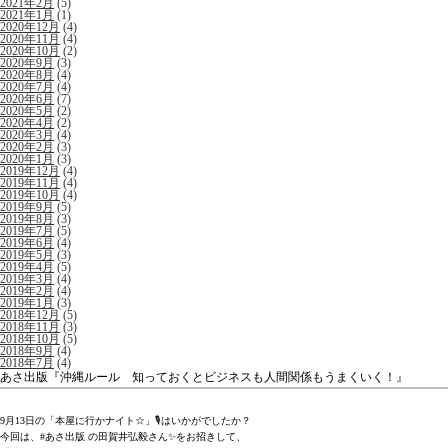
2021年2月
(5)
2021年1月
(1)
2020年12月
(4)
2020年11月
(4)
2020年10月
(2)
2020年9月
(3)
2020年8月
(4)
2020年7月
(4)
2020年6月
(7)
2020年5月
(2)
2020年4月
(2)
2020年3月
(4)
2020年2月
(3)
2020年1月
(3)
2019年12月
(4)
2019年11月
(4)
2019年10月
(4)
2019年9月
(5)
2019年8月
(3)
2019年7月
(5)
2019年6月
(4)
2019年5月
(3)
2019年4月
(5)
2019年3月
(4)
2019年2月
(4)
2019年1月
(3)
2018年12月
(5)
2018年11月
(3)
2018年10月
(5)
2018年9月
(4)
2018年7月
(4)
あさ出版『沖縄ルール 知っておくとビジネスも人間関係もうまくいく！』
9月13日の「本屋に行かナイト☆」🎙はいかがでしたか？
今回は、#あさ出版 の田賀井弘毅さん✨をお招きして、