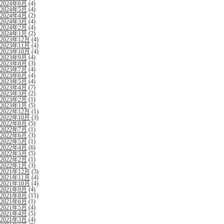
2024年6月
(4)
2024年5月
(4)
2024年4月
(2)
2024年3月
(4)
2024年2月
(4)
2024年1月
(2)
2023年12月
(4)
2023年11月
(4)
2023年10月
(4)
2023年9月
(4)
2023年8月
(3)
2023年7月
(4)
2023年6月
(4)
2023年5月
(4)
2023年4月
(7)
2023年3月
(2)
2023年2月
(1)
2023年1月
(5)
2022年12月
(1)
2022年10月
(3)
2022年8月
(5)
2022年7月
(1)
2022年6月
(3)
2022年5月
(1)
2022年4月
(6)
2022年3月
(5)
2022年2月
(1)
2022年1月
(3)
2021年12月
(3)
2021年11月
(4)
2021年10月
(4)
2021年9月
(4)
2021年8月
(11)
2021年6月
(1)
2021年5月
(4)
2021年4月
(5)
2021年3月
(4)