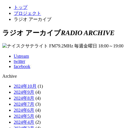
トップ
プロジェクト
ラジオ アーカイブ
ラジオ アーカイブ
RADIO ARCHIVE
Ustream
twitter
facebook
Archive
2024年10月
(1)
2024年9月
(4)
2024年8月
(4)
2024年7月
(3)
2024年6月
(4)
2024年5月
(4)
2024年4月
(2)