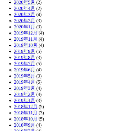
2020年5月
(2)
2020年4月
(2)
2020年3月
(4)
2020年2月
(3)
2020年1月
(3)
2019年12月
(4)
2019年11月
(4)
2019年10月
(4)
2019年9月
(5)
2019年8月
(3)
2019年7月
(5)
2019年6月
(4)
2019年5月
(3)
2019年4月
(5)
2019年3月
(4)
2019年2月
(4)
2019年1月
(3)
2018年12月
(5)
2018年11月
(3)
2018年10月
(5)
2018年9月
(4)