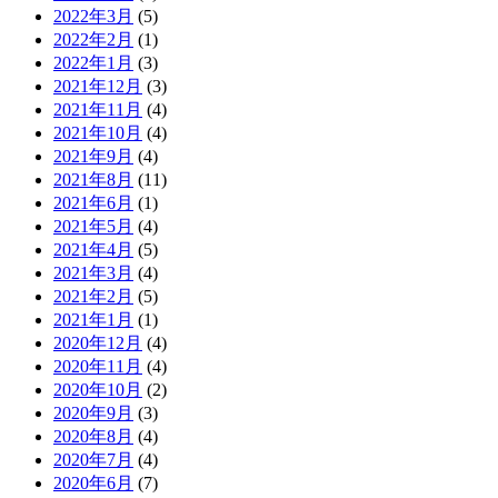
2022年3月
(5)
2022年2月
(1)
2022年1月
(3)
2021年12月
(3)
2021年11月
(4)
2021年10月
(4)
2021年9月
(4)
2021年8月
(11)
2021年6月
(1)
2021年5月
(4)
2021年4月
(5)
2021年3月
(4)
2021年2月
(5)
2021年1月
(1)
2020年12月
(4)
2020年11月
(4)
2020年10月
(2)
2020年9月
(3)
2020年8月
(4)
2020年7月
(4)
2020年6月
(7)