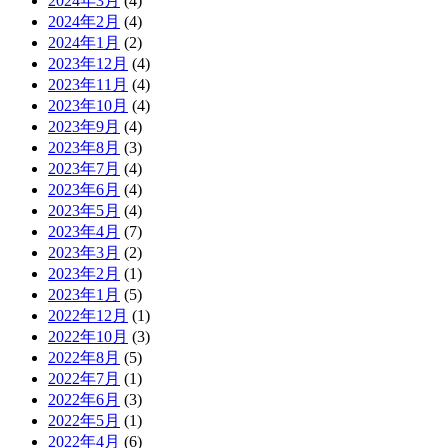
2024年3月
(4)
2024年2月
(4)
2024年1月
(2)
2023年12月
(4)
2023年11月
(4)
2023年10月
(4)
2023年9月
(4)
2023年8月
(3)
2023年7月
(4)
2023年6月
(4)
2023年5月
(4)
2023年4月
(7)
2023年3月
(2)
2023年2月
(1)
2023年1月
(5)
2022年12月
(1)
2022年10月
(3)
2022年8月
(5)
2022年7月
(1)
2022年6月
(3)
2022年5月
(1)
2022年4月
(6)