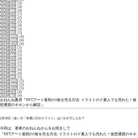
2020年9月
(3)
2020年8月
(4)
2020年7月
(4)
2020年6月
(7)
2020年5月
(2)
2020年4月
(2)
2020年3月
(4)
2020年2月
(3)
2020年1月
(3)
2019年12月
(4)
2019年11月
(4)
2019年10月
(4)
2019年9月
(5)
2019年8月
(3)
2019年7月
(5)
2019年6月
(4)
2019年5月
(3)
2019年4月
(5)
2019年3月
(4)
2019年2月
(4)
2019年1月
(3)
2018年12月
(5)
2018年11月
(3)
2018年10月
(5)
2018年9月
(4)
2018年7月
(4)
おねんね書房『NFTアート最初の1枚を売る方法: イラストのド素人でも売れた！仮
想通貨のキホンから解説 』
2月18日（金）の「本屋に行かナイト☆」はいかがでしたか？
今回は、著者のおねんねさんをお招きして
『NFTアート最初の1枚を売る方法: イラストのド素人でも売れた！仮想通貨のキホ