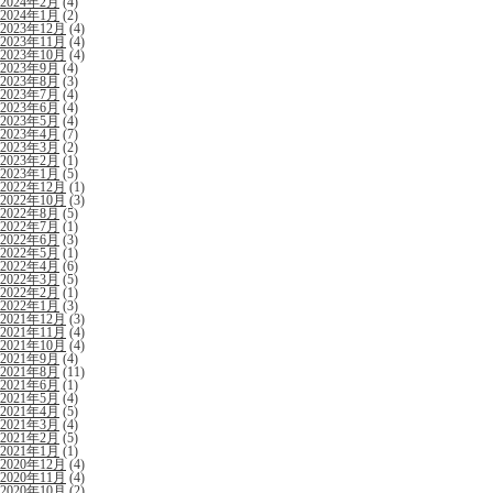
2024年2月
(4)
2024年1月
(2)
2023年12月
(4)
2023年11月
(4)
2023年10月
(4)
2023年9月
(4)
2023年8月
(3)
2023年7月
(4)
2023年6月
(4)
2023年5月
(4)
2023年4月
(7)
2023年3月
(2)
2023年2月
(1)
2023年1月
(5)
2022年12月
(1)
2022年10月
(3)
2022年8月
(5)
2022年7月
(1)
2022年6月
(3)
2022年5月
(1)
2022年4月
(6)
2022年3月
(5)
2022年2月
(1)
2022年1月
(3)
2021年12月
(3)
2021年11月
(4)
2021年10月
(4)
2021年9月
(4)
2021年8月
(11)
2021年6月
(1)
2021年5月
(4)
2021年4月
(5)
2021年3月
(4)
2021年2月
(5)
2021年1月
(1)
2020年12月
(4)
2020年11月
(4)
2020年10月
(2)