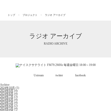
トップ
プロジェクト
ラジオ アーカイブ
ラジオ アーカイブ
RADIO ARCHIVE
Ustream
twitter
facebook
Archive
2024年10月
(1)
2024年9月
(4)
2024年8月
(4)
2024年7月
(3)
2024年6月
(4)
2024年5月
(4)
2024年4月
(2)
2024年3月
(4)